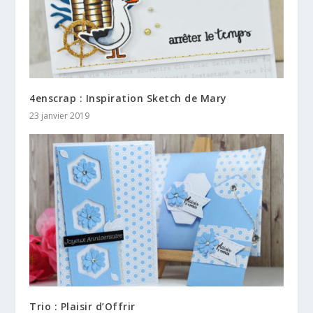
4enscrap : Inspiration Sketch de Mary
23 janvier 2019
Trio : Plaisir d’Offrir