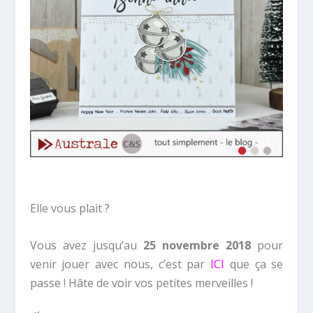
Elle vous plait ?
Vous avez jusqu’au
25 novembre 2018
pour
venir jouer avec nous, c’est par
ICI
que ça se
passe ! Hâte de voir vos petites merveilles !