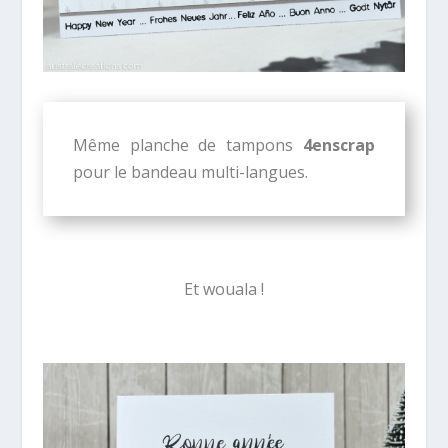
Même planche de tampons
4enscrap
pour le bandeau multi-langues.
Et wouala !