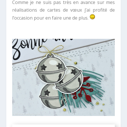
Comme je ne suis pas très en avance sur mes
réalisations de cartes de vœux j’ai profité de
l’occasion pour en faire une de plus.