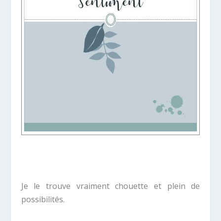
Je le trouve vraiment chouette et plein de
possibilités.