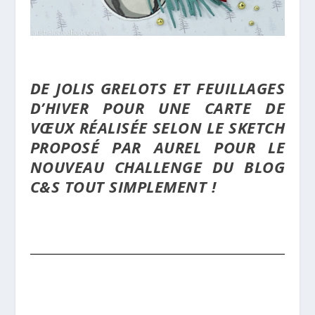
DE JOLIS GRELOTS ET FEUILLAGES
D’HIVER POUR UNE CARTE DE
VŒUX RÉALISÉE SELON LE SKETCH
PROPOSÉ PAR AUREL POUR LE
NOUVEAU CHALLENGE DU BLOG
C&S TOUT SIMPLEMENT !