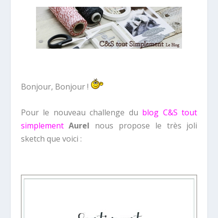
Bonjour, Bonjour !
Pour le nouveau challenge du
blog C&S tout
simplement
Aurel
nous propose le très joli
sketch que voici :