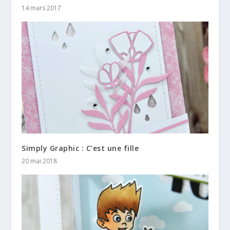
14 mars 2017
Simply Graphic : C’est une fille
20 mai 2018