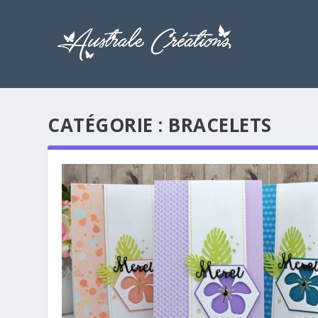
CATÉGORIE :
BRACELETS