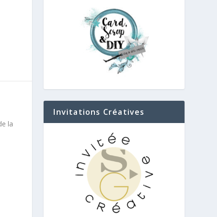
Invitations Créatives
de la