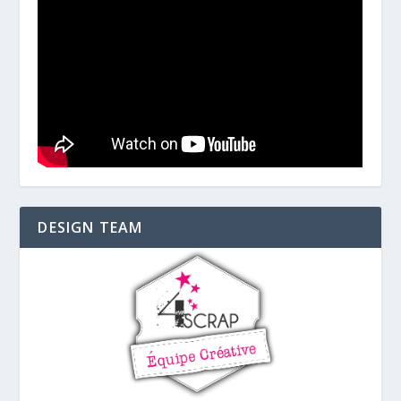
DESIGN TEAM