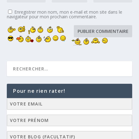
Enregistrer mon nom, mon e-mail et mon site dans le
navigateur pour mon prochain commentaire.
Pour ne rien rater!