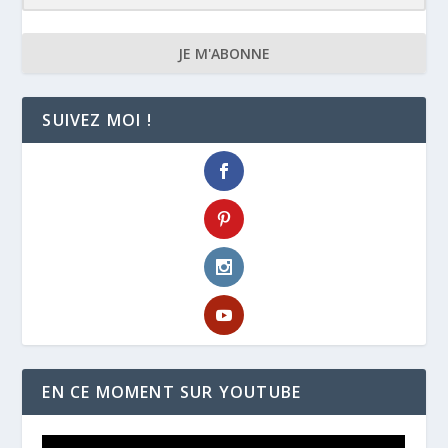
JE M'ABONNE
SUIVEZ MOI !
EN CE MOMENT SUR YOUTUBE