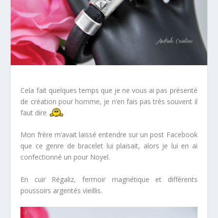
Cela fait quelques temps que je ne vous ai pas présenté
de création pour homme, je n’en fais pas très souvent il
faut dire
Mon frère m’avait laissé entendre sur un post Facebook
que ce genre de bracelet lui plaisait, alors je lui en ai
confectionné un pour Noyel.
En cuir Régaliz, fermoir magnétique et différents
poussoirs argentés vieillis.