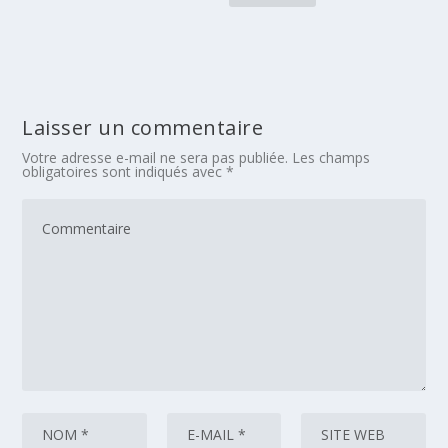
Laisser un commentaire
Votre adresse e-mail ne sera pas publiée.
Les champs
obligatoires sont indiqués avec
*