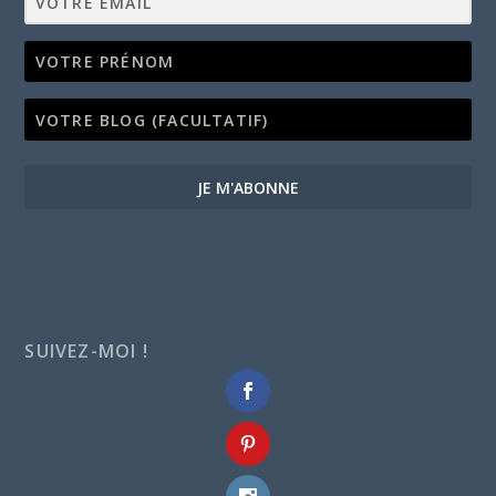
JE M'ABONNE
SUIVEZ-MOI !