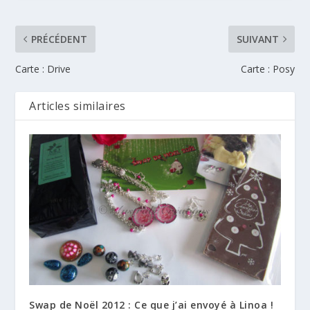
PRÉCÉDENT
SUIVANT
Carte : Drive
Carte : Posy
Articles similaires
Swap de Noël 2012 : Ce que j’ai envoyé à Linoa !