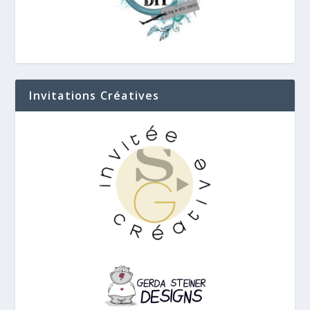
Invitations Créatives