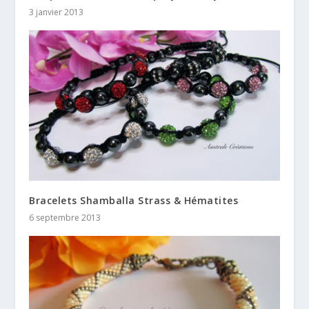
3 janvier 2013
Bracelets Shamballa Strass & Hématites
6 septembre 2013