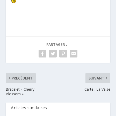
PARTAGER :
PRÉCÉDENT
SUIVANT
Bracelet « Cherry
Carte : La Valse
Blossom »
Articles similaires