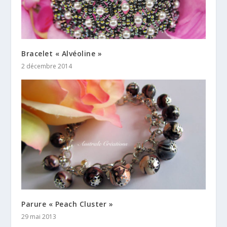
Bracelet « Alvéoline »
2 décembre 2014
Parure « Peach Cluster »
29 mai 2013