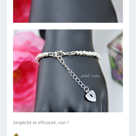
Simplicité et efficacité, non ?