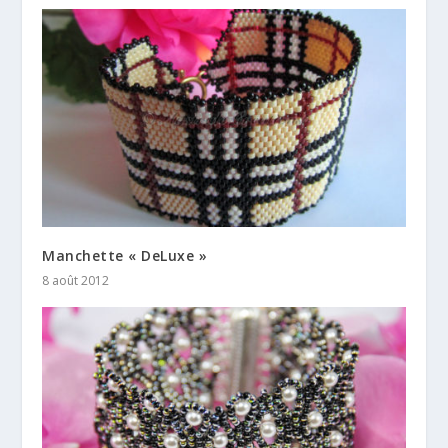
Manchette « DeLuxe »
8 août 2012