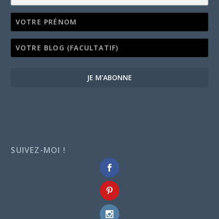
JE M'ABONNE
SUIVEZ-MOI !