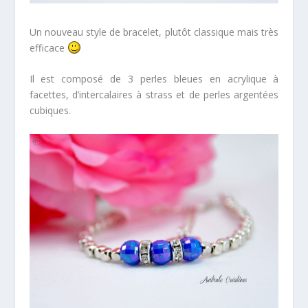
Un nouveau style de bracelet, plutôt classique mais très
efficace
Il est composé de 3 perles bleues en acrylique à
facettes, d’intercalaires à strass et de perles argentées
cubiques.