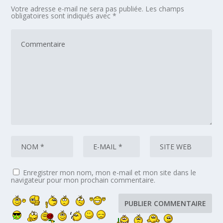
Votre adresse e-mail ne sera pas publiée.
Les champs
obligatoires sont indiqués avec
*
Enregistrer mon nom, mon e-mail et mon site dans le
navigateur pour mon prochain commentaire.