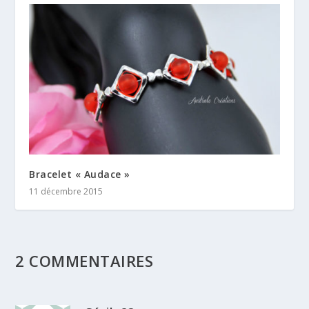
Bracelet « Audace »
11 décembre 2015
2 COMMENTAIRES