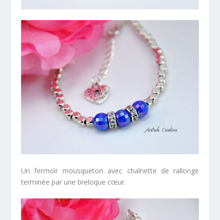
Un fermoir mousqueton avec chaînette de rallonge
terminée par une breloque cœur.