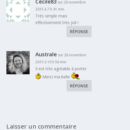
Cécile83
sur 26 novembre
2015 à 7 h 41 min
Très simple mais
effectivement très joli !
RÉPONSE
Australe
sur 28 novembre
2015 à 10 h 56 min
Il est très agréable à porter
Merci ma belle
RÉPONSE
Laisser un commentaire