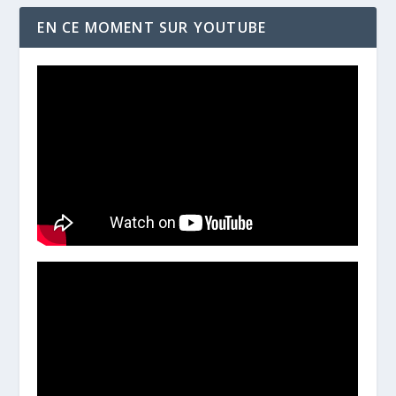
EN CE MOMENT SUR YOUTUBE