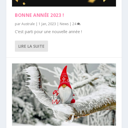
BONNE ANNÉE 2023 !
par
Australe
|
1 Jan, 2023
|
News
|
24
C’est parti pour une nouvelle année !
LIRE LA SUITE