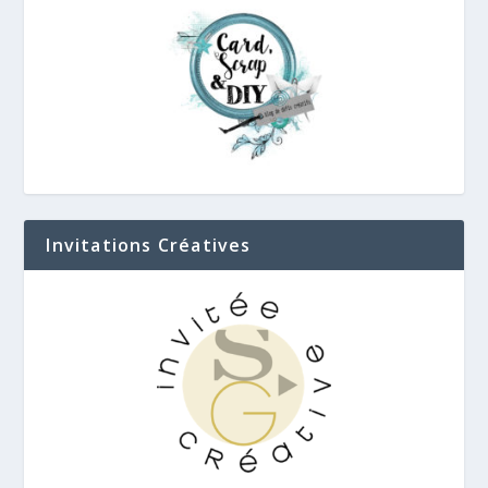
Invitations Créatives