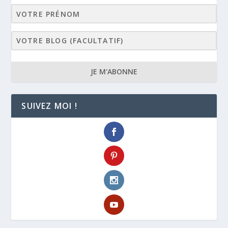
JE M'ABONNE
SUIVEZ MOI !