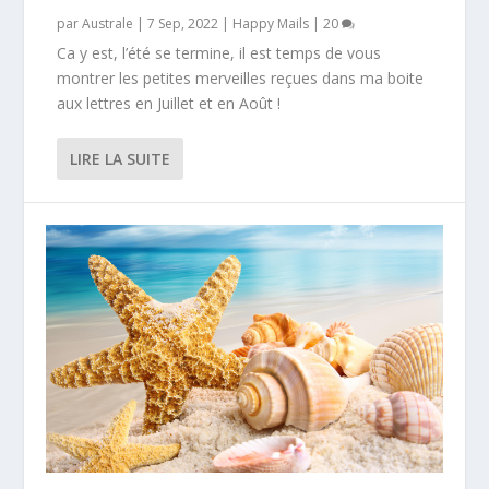
par
Australe
|
7 Sep, 2022
|
Happy Mails
|
20
Ca y est, l’été se termine, il est temps de vous
montrer les petites merveilles reçues dans ma boite
aux lettres en Juillet et en Août !
LIRE LA SUITE