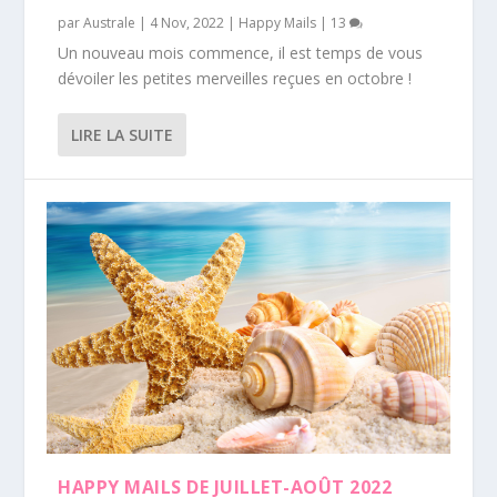
par
Australe
|
4 Nov, 2022
|
Happy Mails
|
13
Un nouveau mois commence, il est temps de vous
dévoiler les petites merveilles reçues en octobre !
LIRE LA SUITE
HAPPY MAILS DE JUILLET-AOÛT 2022