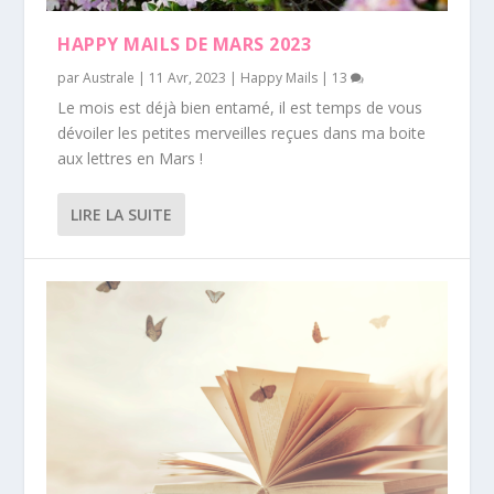
HAPPY MAILS DE MARS 2023
par
Australe
|
11 Avr, 2023
|
Happy Mails
|
13
Le mois est déjà bien entamé, il est temps de vous
dévoiler les petites merveilles reçues dans ma boite
aux lettres en Mars !
LIRE LA SUITE