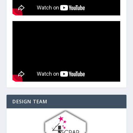
DESIGN TEAM