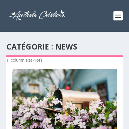
CATÉGORIE :
NEWS