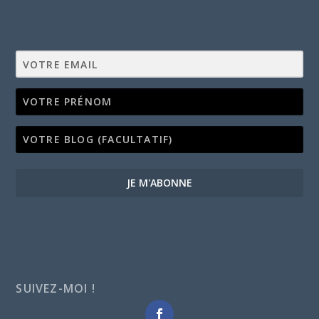
JE M'ABONNE
SUIVEZ-MOI !