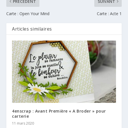
PRÉCÉDENT
SUIVANT
Carte : Open Your Mind
Carte : Acte 1
Articles similaires
4enscrap : Avant Première « A Broder » pour
carterie
11 mars 2020