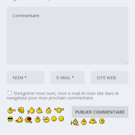
Enregistrer mon nom, mon e-mail et mon site dans le
navigateur pour mon prochain commentaire.