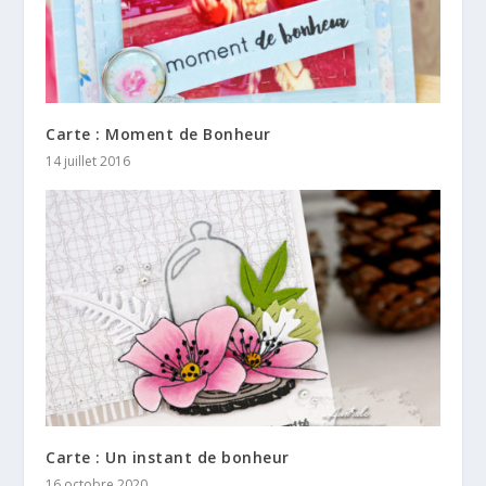
Carte : Moment de Bonheur
14 juillet 2016
Carte : Un instant de bonheur
16 octobre 2020