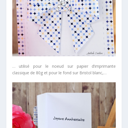
… utilisé pour le noeud sur papier d’imprimante
classique de 80g et pour le fond sur Bristol blanc,…