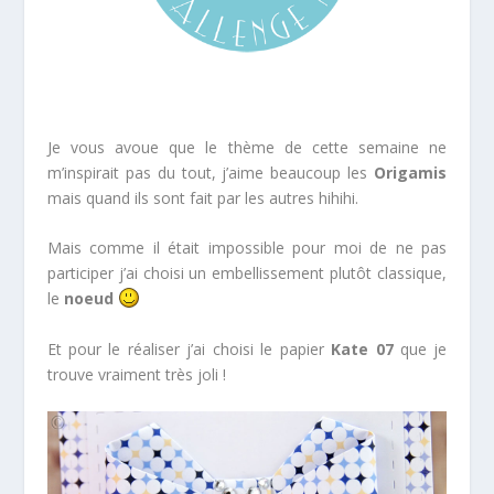
*
Je vous avoue que le thème de cette semaine ne
m’inspirait pas du tout, j’aime beaucoup les
Origamis
mais quand ils sont fait par les autres hihihi.
Mais comme il était impossible pour moi de ne pas
participer j’ai choisi un embellissement plutôt classique,
le
noeud
Et pour le réaliser j’ai choisi le papier
Kate 07
que je
trouve vraiment très joli !