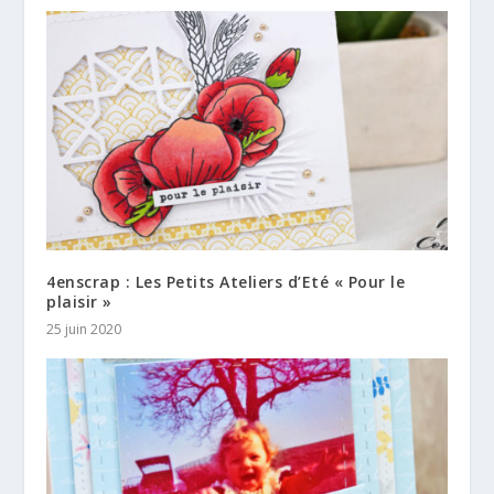
4enscrap : Les Petits Ateliers d’Eté « Pour le
plaisir »
25 juin 2020