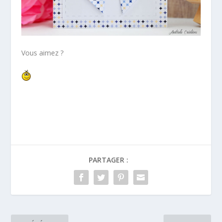
Vous aimez ?
PARTAGER :