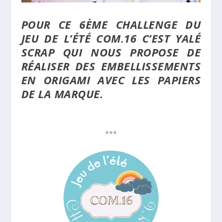
POUR CE 6ÈME CHALLENGE DU
JEU DE L’ÉTÉ COM.16 C’EST
YALÉ
SCRAP
QUI NOUS PROPOSE DE
RÉALISER DES EMBELLISSEMENTS
EN ORIGAMI AVEC LES PAPIERS
DE LA MARQUE.
***