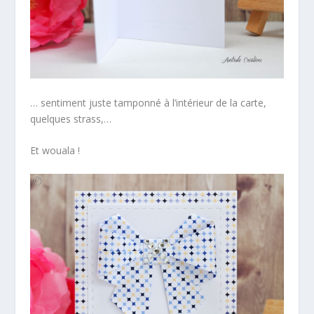
… sentiment juste tamponné à l’intérieur de la carte,
quelques strass,…
Et wouala !