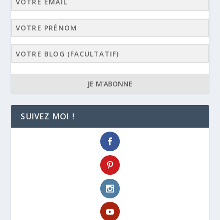
JE M'ABONNE
SUIVEZ MOI !