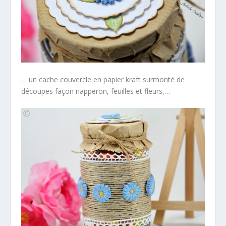
… un cache couvercle en papier kraft surmonté de
découpes façon napperon, feuilles et fleurs,…