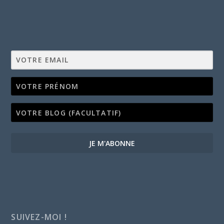
JE M'ABONNE
SUIVEZ-MOI !