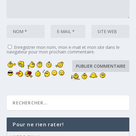
Enregistrer mon nom, mon e-mail et mon site dans le
navigateur pour mon prochain commentaire.
Pour ne rien rater!