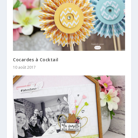
Cocardes à Cocktail
10 août 2017