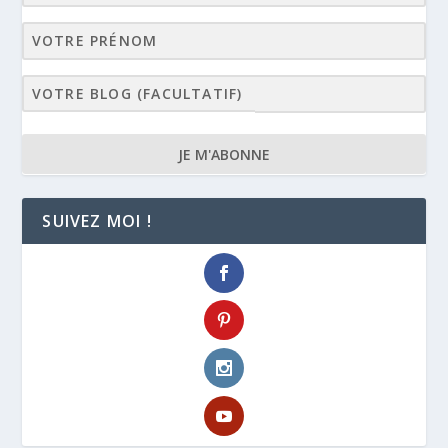
JE M'ABONNE
SUIVEZ MOI !