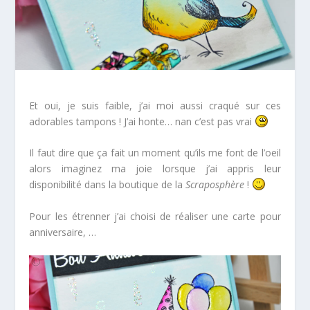
Et oui, je suis faible, j’ai moi aussi craqué sur ces
adorables tampons ! J’ai honte… nan c’est pas vrai
Il faut dire que ça fait un moment qu’ils me font de l’oeil
alors imaginez ma joie lorsque j’ai appris leur
disponibilité dans la boutique de la
Scraposphère
!
Pour les étrenner j’ai choisi de réaliser une carte pour
anniversaire, …