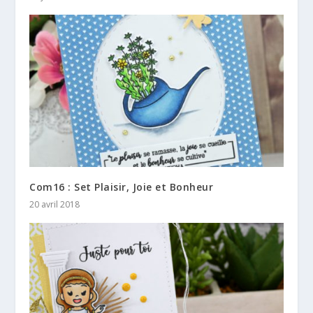
Com16 : Set Plaisir, Joie et Bonheur
20 avril 2018