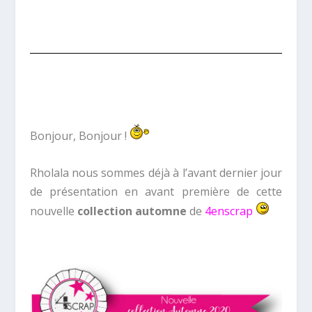
Bonjour, Bonjour !
Rholala nous sommes déjà à l’avant dernier jour
de présentation en avant première de cette
nouvelle
collection automne
de
4enscrap