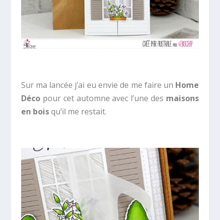
Sur ma lancée j’ai eu envie de me faire un
Home
Déco
pour cet automne avec l’une des
maisons
en bois
qu’il me restait.