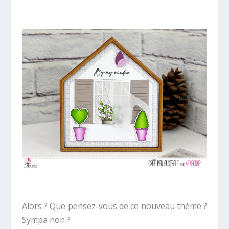
Alors ? Que pensez-vous de ce nouveau thème ?
Sympa non ?