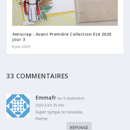
4enscrap : Avant Première Collection Eté 2020
Jour 3
8 juin 2020
33 COMMENTAIRES
Emmafr
sur 9 septembre
2020 à 8 h 35 min
Super sympa ce nouveau
theme
RÉPONSE