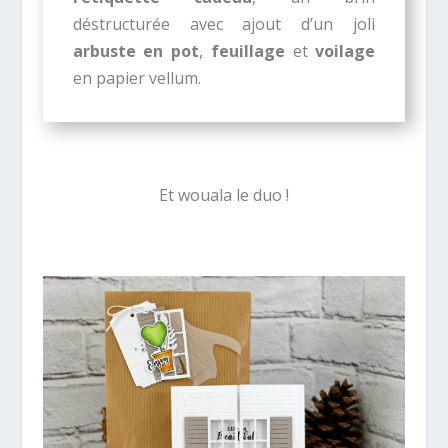
déstructurée avec ajout d’un joli
arbuste en pot
,
feuillage
et
voilage
en papier vellum.
Et wouala le duo !