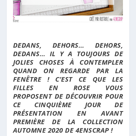
DEDANS, DEHORS… DEHORS,
DEDANS… IL Y A TOUJOURS DE
JOLIES CHOSES À CONTEMPLER
QUAND ON REGARDE PAR LA
FENÊTRE ! C’EST CE QUE LES
FILLES EN ROSE VOUS
PROPOSENT DE DÉCOUVRIR POUR
CE CINQUIÈME JOUR DE
PRÉSENTATION EN AVANT
PREMIÈRE DE LA COLLECTION
AUTOMNE 2020 DE 4ENSCRAP !