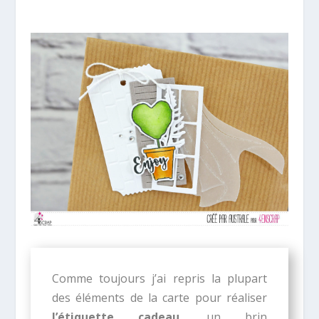
Comme toujours j’ai repris la plupart
des éléments de la carte pour réaliser
l’étiquette cadeau
, un brin