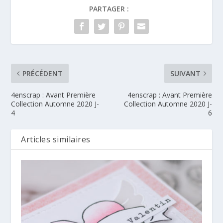
PARTAGER :
PRÉCÉDENT
SUIVANT
4enscrap : Avant Première
4enscrap : Avant Première
Collection Automne 2020 J-
Collection Automne 2020 J-
4
6
Articles similaires