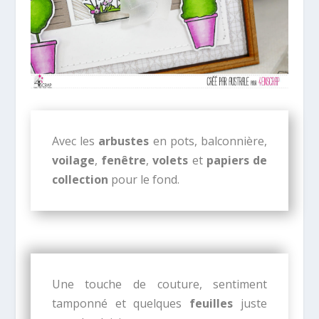
Avec les
arbustes
en pots,
balconnière
,
voilage
,
fenêtre
,
volets
et
papiers de
collection
pour le fond.
Une touche de couture, sentiment
tamponné et quelques
feuilles
juste