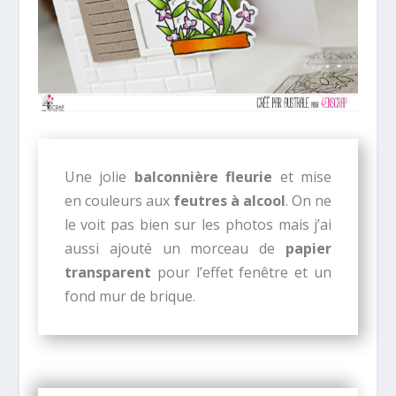
Une jolie
balconnière fleurie
et mise
en couleurs aux
feutres à alcool
. On ne
le voit pas bien sur les photos mais j’ai
aussi ajouté un morceau de
papier
transparent
pour l’effet fenêtre et un
fond mur de brique.