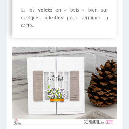
Et les
volets
en « bois » bien sur
quelques
kibrilles
pour terminer la
carte.