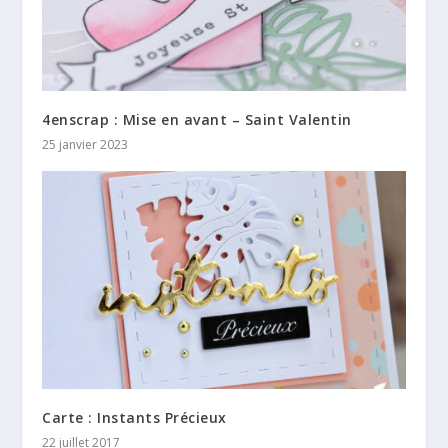
4enscrap : Mise en avant – Saint Valentin
25 janvier 2023
Carte : Instants Précieux
22 juillet 2017