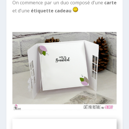
On commence par un duo composé d’une
carte
et d’une
étiquette cadeau