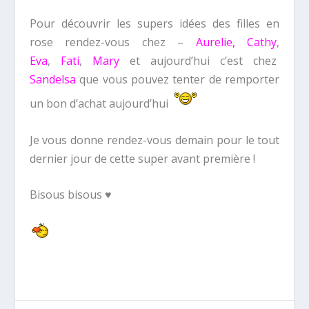
Pour découvrir les supers idées des filles en
rose rendez-vous chez –
Aurelie
,
Cathy
,
Eva
,
Fati
,
Mary
et aujourd’hui c’est chez
Sandelsa
que vous pouvez tenter de remporter
un bon d’achat aujourd’hui
Je vous donne rendez-vous demain pour le tout
dernier jour de cette super avant première !
Bisous bisous ♥