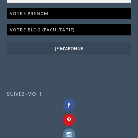
JE M'ABONNE
SUIVEZ-MOI !