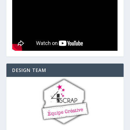
DESIGN TEAM