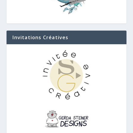
Invitations Créatives