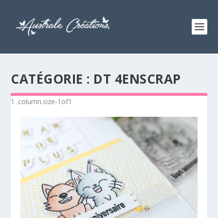
CATÉGORIE :
DT 4ENSCRAP