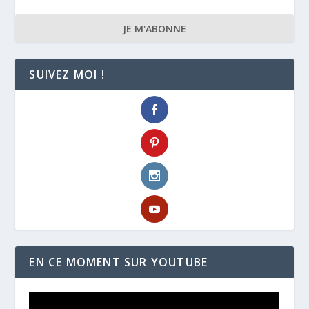
JE M'ABONNE
SUIVEZ MOI !
EN CE MOMENT SUR YOUTUBE