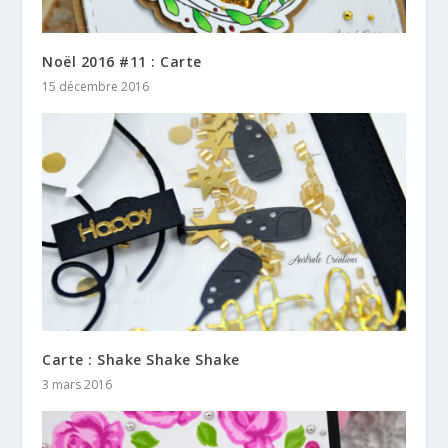
Noël 2016 #11 : Carte
15 décembre 2016
Carte : Shake Shake Shake
3 mars 2016