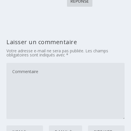
RÉPONSE
Laisser un commentaire
Votre adresse e-mail ne sera pas publiée.
Les champs
obligatoires sont indiqués avec
*