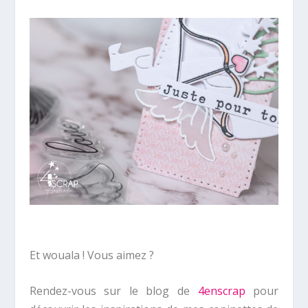
Et wouala ! Vous aimez ?
Rendez-vous sur le blog de
4enscrap
pour