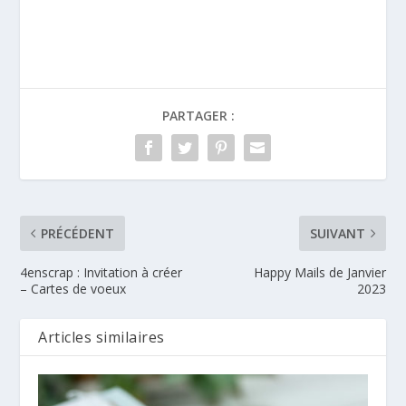
PARTAGER :
PRÉCÉDENT
SUIVANT
4enscrap : Invitation à créer
Happy Mails de Janvier
– Cartes de voeux
2023
Articles similaires