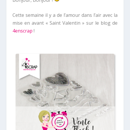
Cette semaine il y a de l’amour dans l’air avec la
mise en avant « Saint Valentin » sur le blog de
4enscrap
!