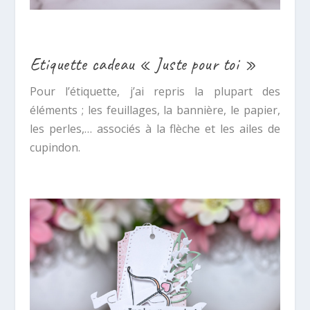
Etiquette cadeau « Juste pour toi »
Pour l’étiquette, j’ai repris la plupart des
éléments ; les feuillages, la bannière, le papier,
les perles,… associés à la flèche et les ailes de
cupindon.