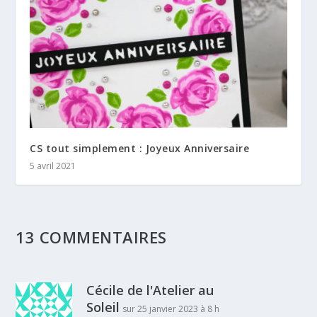
CS tout simplement : Joyeux Anniversaire
5 avril 2021
13 COMMENTAIRES
Cécile de l'Atelier au
Soleil
sur 25 janvier 2023 à 8 h