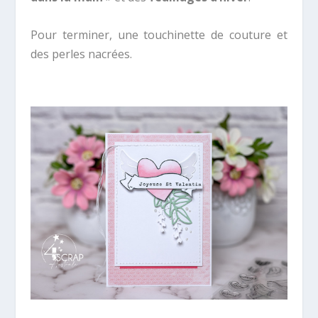
Pour terminer, une touchinette de couture et
des perles nacrées.