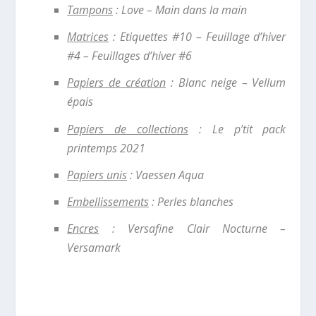
Tampons
: Love – Main dans la main
Matrices
: Etiquettes #10 – Feuillage d’hiver
#4 – Feuillages d’hiver #6
Papiers de création
: Blanc neige – Vellum
épais
Papiers de collections
: Le p’tit pack
printemps 2021
Papiers unis
: Vaessen Aqua
Embellissements
: Perles blanches
Encres
: Versafine Clair Nocturne –
Versamark