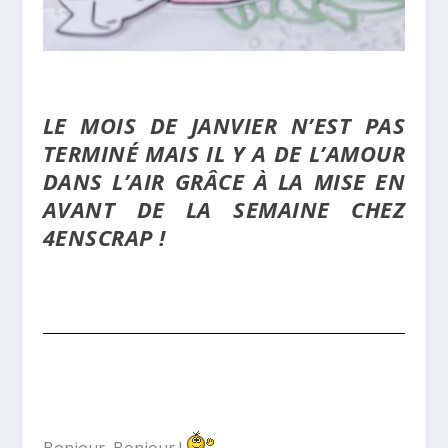
LE MOIS DE JANVIER N’EST PAS
TERMINÉ MAIS IL Y A DE L’AMOUR
DANS L’AIR GRÂCE À LA MISE EN
AVANT DE LA SEMAINE CHEZ
4ENSCRAP !
Bonjour, Bonjour !