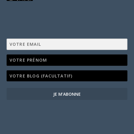
JE M'ABONNE