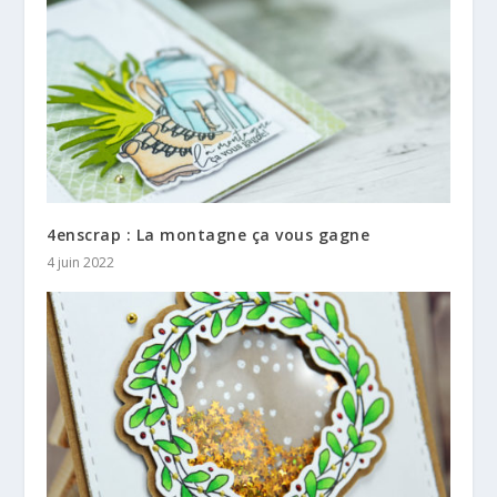
4enscrap : La montagne ça vous gagne
4 juin 2022