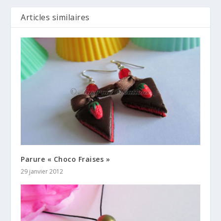
Articles similaires
Parure « Choco Fraises »
29 janvier 2012