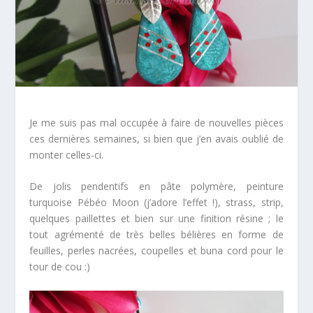
Je me suis pas mal occupée à faire de nouvelles pièces
ces dernières semaines, si bien que j’en avais oublié de
monter celles-ci.
De jolis pendentifs en pâte polymère, peinture
turquoise Pébéo Moon (j’adore l’effet !), strass, strip,
quelques paillettes et bien sur une finition résine ; le
tout agrémenté de très belles bélières en forme de
feuilles, perles nacrées, coupelles et buna cord pour le
tour de cou :)