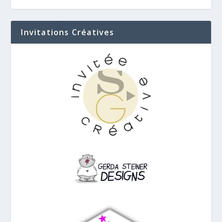
Invitations Créatives