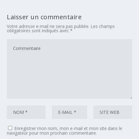
Laisser un commentaire
Votre adresse e-mail ne sera pas publiée.
Les champs
obligatoires sont indiqués avec
*
Enregistrer mon nom, mon e-mail et mon site dans le
navigateur pour mon prochain commentaire.