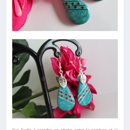
Pas facile à prendre en photo entre la peinture et la