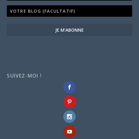
JE M'ABONNE
SUIVEZ-MOI !