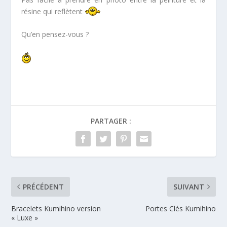
résine qui reflètent
Qu’en pensez-vous ?
PARTAGER :
PRÉCÉDENT
SUIVANT
Bracelets Kumihino version
Portes Clés Kumihino
« Luxe »