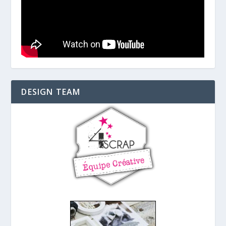
DESIGN TEAM