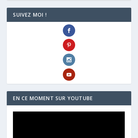
SUIVEZ MOI !
EN CE MOMENT SUR YOUTUBE