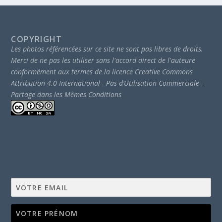
COPYRIGHT
Les photos référencées sur ce site ne sont pas libres de droits.
Merci de ne pas les utiliser sans l'accord direct de l'auteure
conformément aux termes de la licence Creative Commons
Attribution 4.0 International - Pas d’Utilisation Commerciale -
Partage dans les Mêmes Conditions