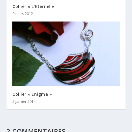
Collier « L’Eternel »
9 mars 2012
Collier « Enigma »
2 janvier 2014
2 COMMENTAIRES