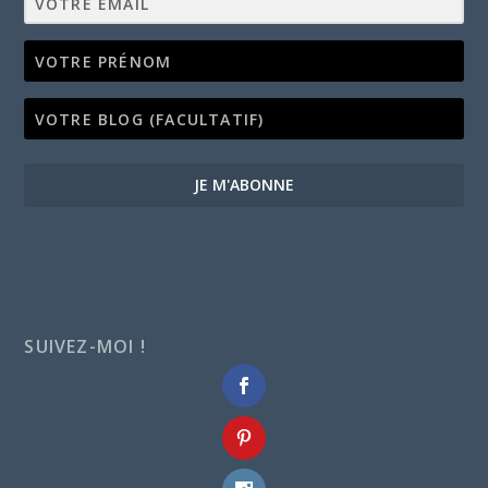
JE M'ABONNE
SUIVEZ-MOI !