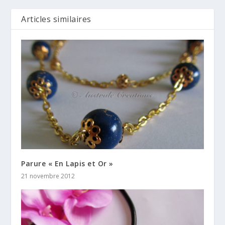
Articles similaires
Parure « En Lapis et Or »
21 novembre 2012