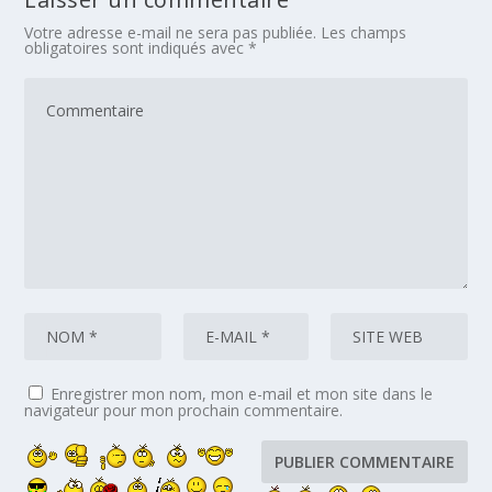
Votre adresse e-mail ne sera pas publiée.
Les champs
obligatoires sont indiqués avec
*
Enregistrer mon nom, mon e-mail et mon site dans le
navigateur pour mon prochain commentaire.