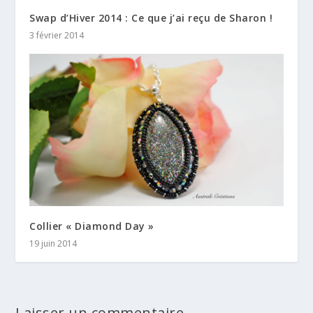
Swap d’Hiver 2014 : Ce que j’ai reçu de Sharon !
3 février 2014
Collier « Diamond Day »
19 juin 2014
Laisser un commentaire