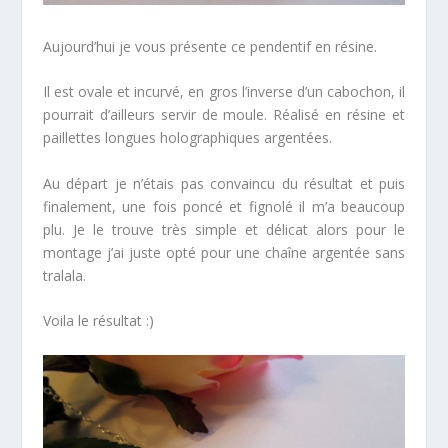
Aujourd’hui je vous présente ce pendentif en résine.
Il est ovale et incurvé, en gros l’inverse d’un cabochon, il
pourrait d’ailleurs servir de moule. Réalisé en résine et
paillettes longues holographiques argentées.
Au départ je n’étais pas convaincu du résultat et puis
finalement, une fois poncé et fignolé il m’a beaucoup
plu. Je le trouve très simple et délicat alors pour le
montage j’ai juste opté pour une chaîne argentée sans
tralala.
Voila le résultat :)