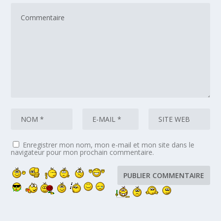
Enregistrer mon nom, mon e-mail et mon site dans le
navigateur pour mon prochain commentaire.