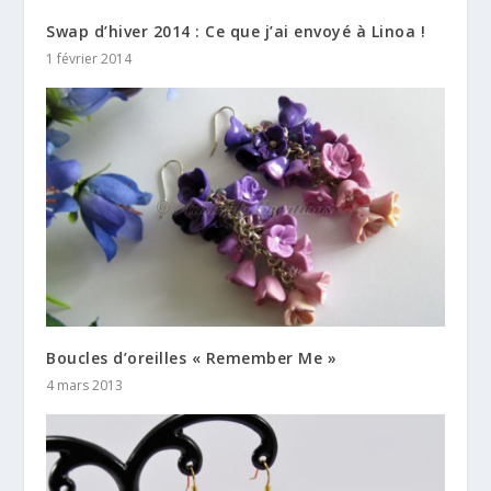
Swap d’hiver 2014 : Ce que j’ai envoyé à Linoa !
1 février 2014
Boucles d’oreilles « Remember Me »
4 mars 2013