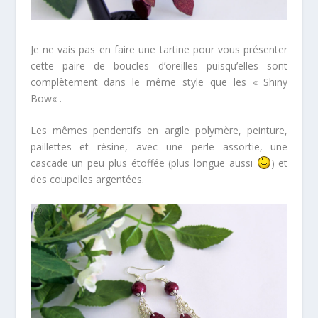
Je ne vais pas en faire une tartine pour vous présenter
cette paire de boucles d’oreilles puisqu’elles sont
complètement dans le même style que les «
Shiny
Bow
« .
Les mêmes pendentifs en argile polymère, peinture,
paillettes et résine, avec une perle assortie, une
cascade un peu plus étoffée (plus longue aussi
) et
des coupelles argentées.