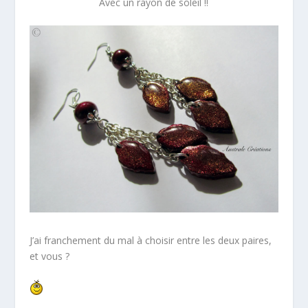
Avec un rayon de soleil !!
J’ai franchement du mal à choisir entre les deux paires,
et vous ?