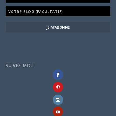
JE M'ABONNE
SUIVEZ-MOI !