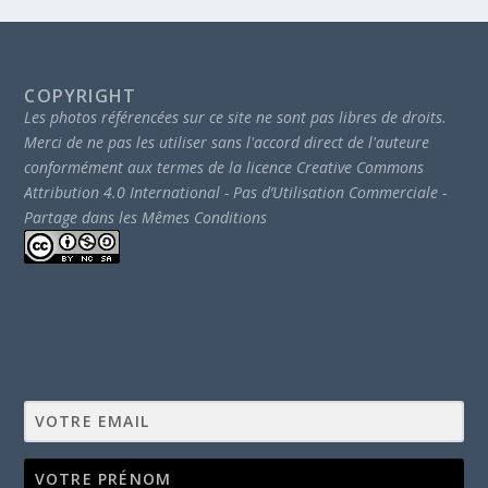
COPYRIGHT
Les photos référencées sur ce site ne sont pas libres de droits.
Merci de ne pas les utiliser sans l'accord direct de l'auteure
conformément aux termes de la licence Creative Commons
Attribution 4.0 International - Pas d’Utilisation Commerciale -
Partage dans les Mêmes Conditions