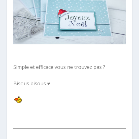
Simple et efficace vous ne trouvez pas ?
Bisous bisous ♥