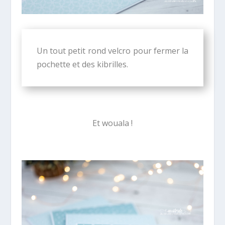
Un tout petit rond velcro pour fermer la
pochette et des kibrilles.
Et wouala !