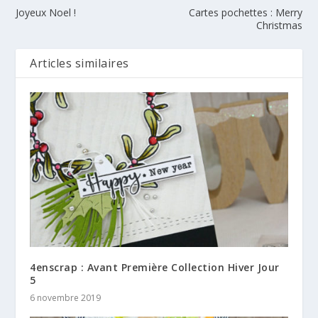
Joyeux Noel !
Cartes pochettes : Merry
Christmas
Articles similaires
4enscrap : Avant Première Collection Hiver Jour
5
6 novembre 2019