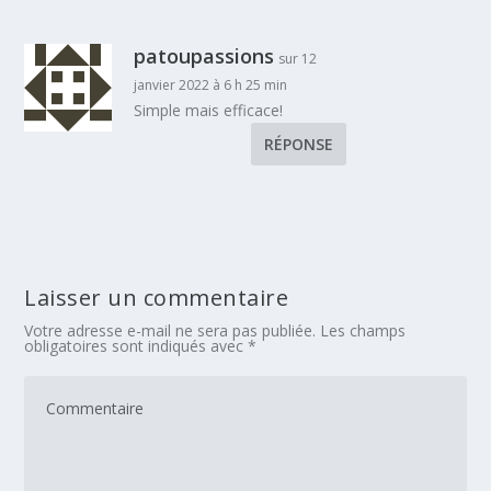
patoupassions
sur 12
janvier 2022 à 6 h 25 min
Simple mais efficace!
RÉPONSE
Laisser un commentaire
Votre adresse e-mail ne sera pas publiée.
Les champs
obligatoires sont indiqués avec
*