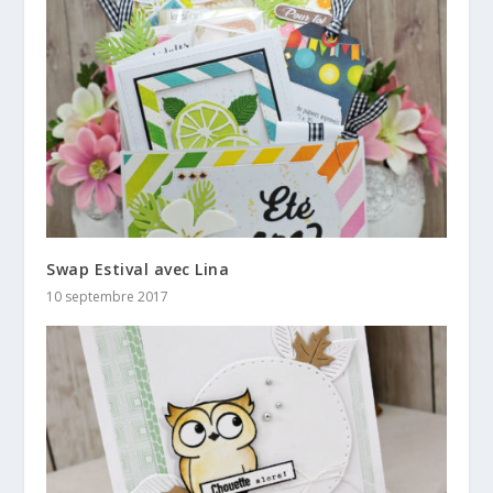
Swap Estival avec Lina
10 septembre 2017