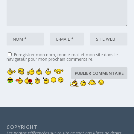
Enregistrer mon nom, mon e-mail et mon site dans le
navigateur pour mon prochain commentaire.
COPYRIGHT
Les photos référencées sur ce site ne sont pas libres de droits.