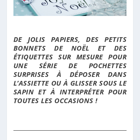
DE JOLIS PAPIERS, DES PETITS
BONNETS DE NOËL ET DES
ÉTIQUETTES SUR MESURE POUR
UNE SÉRIE DE POCHETTES
SURPRISES À DÉPOSER DANS
L’ASSIETTE OU À GLISSER SOUS LE
SAPIN ET À INTERPRÉTER POUR
TOUTES LES OCCASIONS !