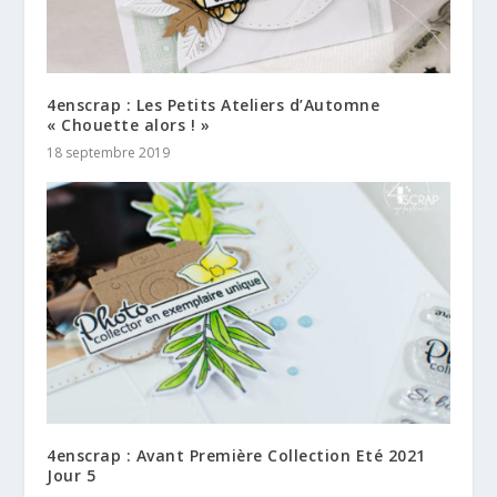
4enscrap : Les Petits Ateliers d’Automne
« Chouette alors ! »
18 septembre 2019
4enscrap : Avant Première Collection Eté 2021
Jour 5