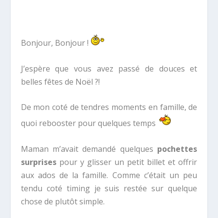
Bonjour, Bonjour !
J’espère que vous avez passé de douces et
belles fêtes de Noël ?!
De mon coté de tendres moments en famille, de
quoi rebooster pour quelques temps
Maman m’avait demandé quelques
pochettes
surprises
pour y glisser un petit billet et offrir
aux ados de la famille. Comme c’était un peu
tendu coté timing je suis restée sur quelque
chose de plutôt simple.