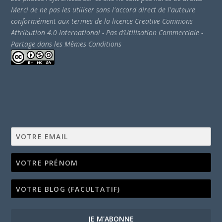
Merci de ne pas les utiliser sans l'accord direct de l'auteure
conformément aux termes de la licence Creative Commons
Attribution 4.0 International - Pas d’Utilisation Commerciale -
Partage dans les Mêmes Conditions
JE M'ABONNE