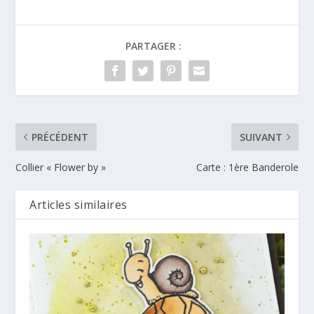
PARTAGER :
PRÉCÉDENT
SUIVANT
Collier « Flower by »
Carte : 1ère Banderole
Articles similaires