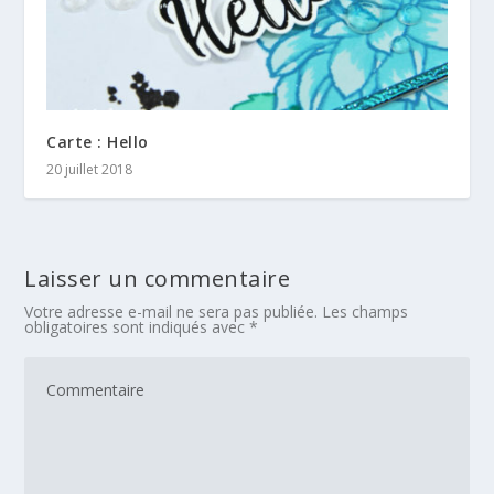
Carte : Hello
20 juillet 2018
Laisser un commentaire
Votre adresse e-mail ne sera pas publiée.
Les champs
obligatoires sont indiqués avec
*