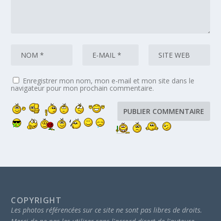
Enregistrer mon nom, mon e-mail et mon site dans le
navigateur pour mon prochain commentaire.
COPYRIGHT
Les photos référencées sur ce site ne sont pas libres de droits.