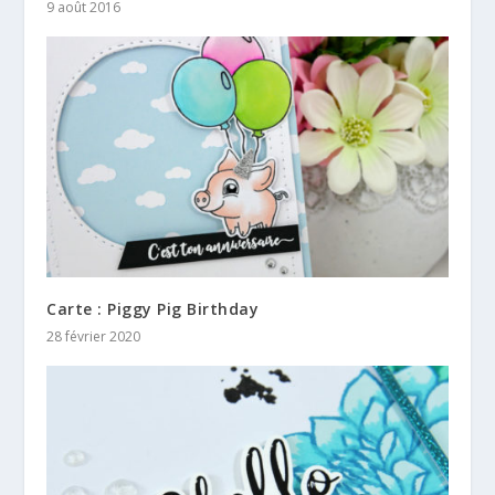
9 août 2016
Carte : Piggy Pig Birthday
28 février 2020