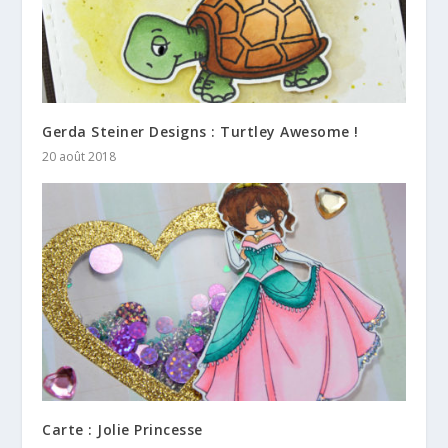
Gerda Steiner Designs : Turtley Awesome !
20 août 2018
Carte : Jolie Princesse