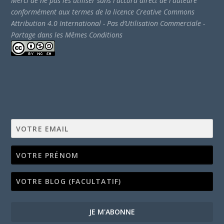
Merci de ne pas les utiliser sans l'accord direct de l'auteure
conformément aux termes de la licence Creative Commons
Attribution 4.0 International - Pas d’Utilisation Commerciale -
Partage dans les Mêmes Conditions
JE M'ABONNE