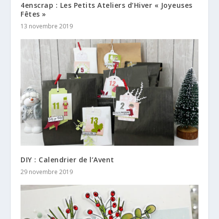
4enscrap : Les Petits Ateliers d’Hiver « Joyeuses
Fêtes »
13 novembre 2019
DIY : Calendrier de l’Avent
29 novembre 2019