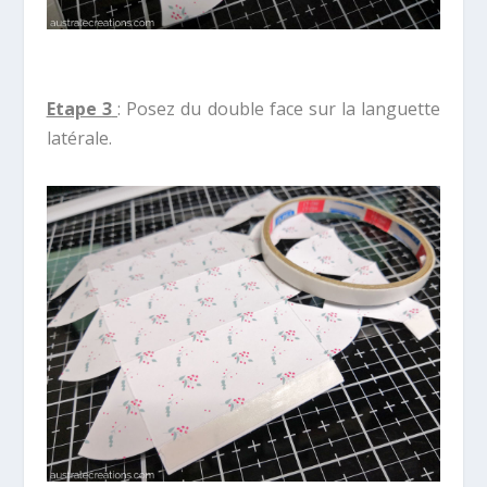
Etape 3
: Posez du double face sur la languette
latérale.