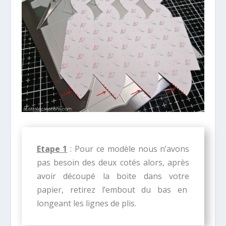
Etape 1
: Pour ce modèle nous n’avons
pas besoin des deux cotés alors, après
avoir découpé la boite dans votre
papier, retirez l’embout du bas en
longeant les lignes de plis.