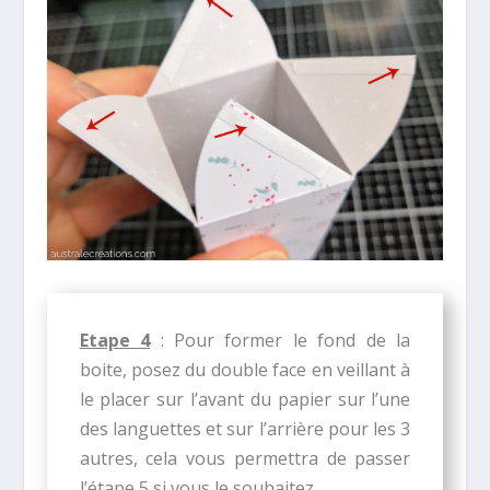
Etape 4
: Pour former le fond de la
boite, posez du double face en veillant à
le placer sur l’avant du papier sur l’une
des languettes et sur l’arrière pour les 3
autres, cela vous permettra de passer
l’étape 5 si vous le souhaitez.