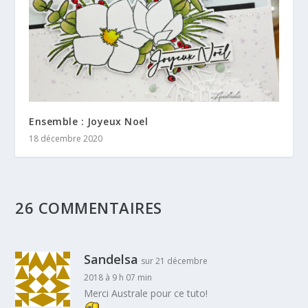
Ensemble : Joyeux Noel
18 décembre 2020
26 COMMENTAIRES
Sandelsa
sur 21 décembre
2018 à 9 h 07 min
Merci Australe pour ce tuto!