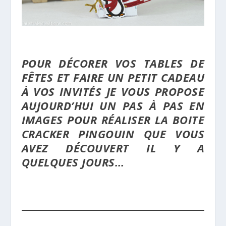
POUR DÉCORER VOS TABLES DE
FÊTES ET FAIRE UN PETIT CADEAU
À VOS INVITÉS JE VOUS PROPOSE
AUJOURD’HUI UN PAS À PAS EN
IMAGES POUR RÉALISER LA BOITE
CRACKER PINGOUIN QUE VOUS
AVEZ DÉCOUVERT IL Y A
QUELQUES JOURS…