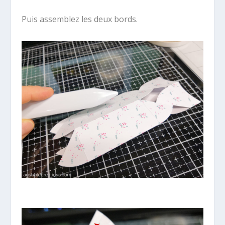
Puis assemblez les deux bords.