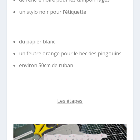
un stylo noir pour l’étiquette
du papier blanc
un feutre orange pour le bec des pingouins
environ 50cm de ruban
Les étapes