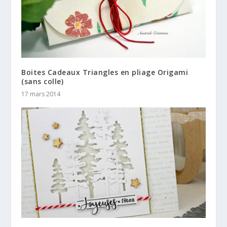
Boites Cadeaux Triangles en pliage Origami
(sans colle)
17 mars 2014