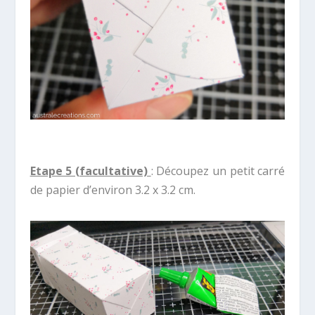
Etape 5 (facultative)
: Découpez un petit carré
de papier d’environ 3.2 x 3.2 cm.