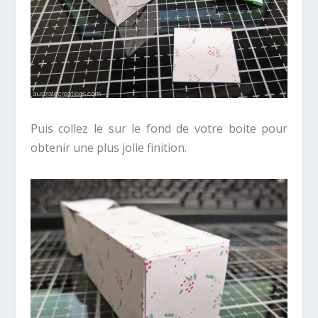
Puis collez le sur le fond de votre boite pour
obtenir une plus jolie finition.