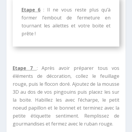
Etape 6
: Il ne vous reste plus qu’à
former l’embout de fermeture en
tournant les ailettes et votre boite et
prête !
Etape 7
: Après avoir préparer tous vos
éléments de décoration, collez le feuillage
rouge, puis le flocon doré. Ajoutez de la mousse
3D au dos de vos pingouins puis placez les sur
la boite. Habillez les avec l’écharpe, le petit
noeud papillon et le bonnet et terminez avec la
petite étiquette sentiment. Remplissez de
gourmandises et fermez avec le ruban rouge.