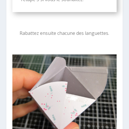
Rabattez ensuite chacune des languettes.