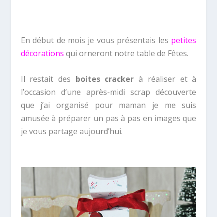
En début de mois je vous présentais les
petites
décorations
qui orneront notre table de Fêtes.
Il restait des
boites cracker
à réaliser et à
l’occasion d’une après-midi scrap découverte
que j’ai organisé pour maman je me suis
amusée à préparer un pas à pas en images que
je vous partage aujourd’hui.