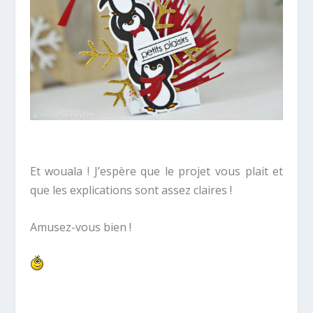
Et wouala ! J’espère que le projet vous plait et
que les explications sont assez claires !
Amusez-vous bien !