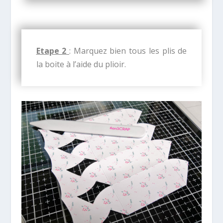
Etape 2
: Marquez bien tous les plis de
la boite à l’aide du plioir.