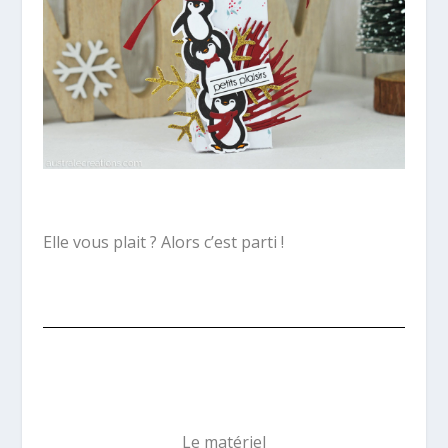
Elle vous plait ? Alors c’est parti !
Le matériel