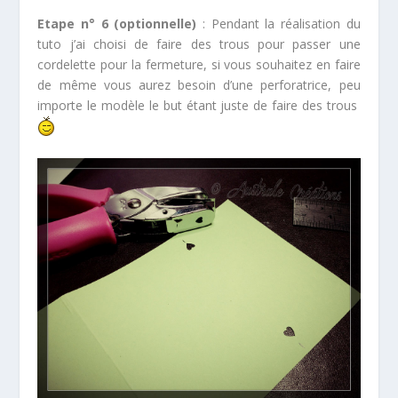
Etape n° 6 (optionnelle)
: Pendant la réalisation du
tuto j’ai choisi de faire des trous pour passer une
cordelette pour la fermeture, si vous souhaitez en faire
de même vous aurez besoin d’une perforatrice, peu
importe le modèle le but étant juste de faire des trous