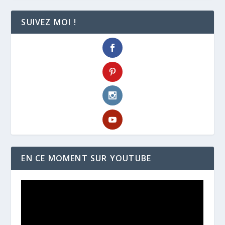
SUIVEZ MOI !
EN CE MOMENT SUR YOUTUBE