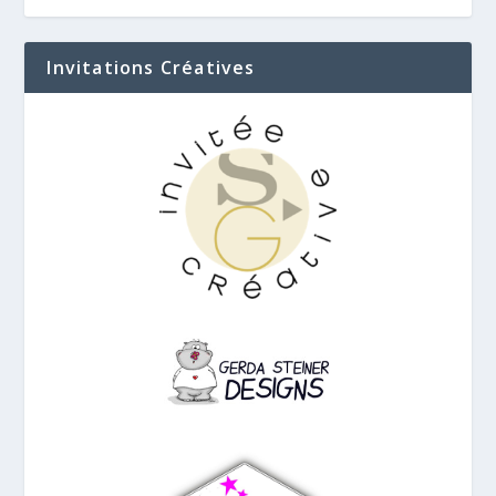
Invitations Créatives