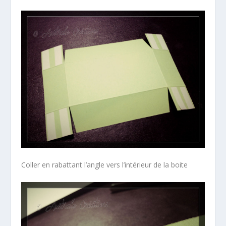
Coller en rabattant l’angle vers l’intérieur de la boite