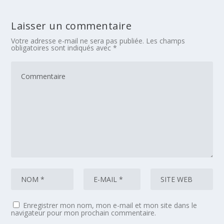
Laisser un commentaire
Votre adresse e-mail ne sera pas publiée.
Les champs
obligatoires sont indiqués avec
*
Enregistrer mon nom, mon e-mail et mon site dans le
navigateur pour mon prochain commentaire.