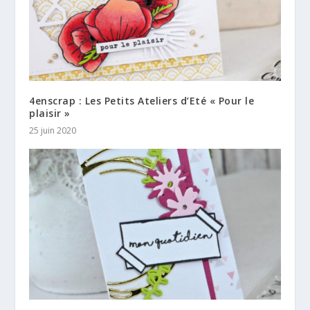
4enscrap : Les Petits Ateliers d’Eté « Pour le
plaisir »
25 juin 2020