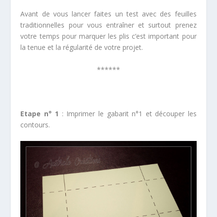
Avant de vous lancer faites un test avec des feuilles
traditionnelles pour vous entraîner et surtout prenez
votre temps pour marquer les plis c’est important pour
la tenue et la régularité de votre projet.
******
*
Etape n° 1
: Imprimer le gabarit n°1 et découper les
contours.