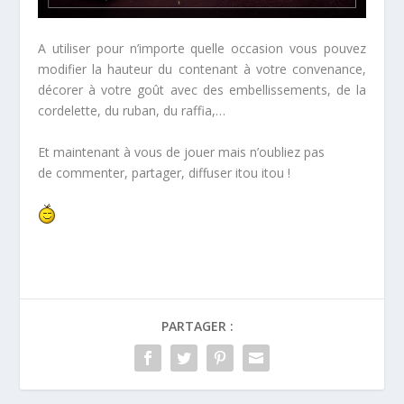
A utiliser pour n’importe quelle occasion vous pouvez
modifier la hauteur du contenant à votre convenance,
décorer à votre goût avec des embellissements, de la
cordelette, du ruban, du raffia,…
Et maintenant à vous de jouer mais n’oubliez pas
de commenter, partager, diffuser itou itou !
PARTAGER :