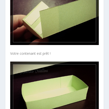
Votre contenant est prêt !