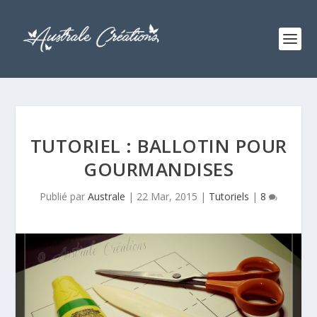
TUTORIEL : BALLOTIN POUR
GOURMANDISES
Publié par
Australe
|
22 Mar, 2015
|
Tutoriels
|
8