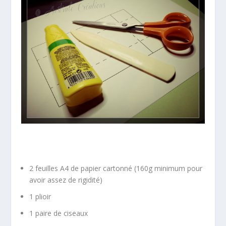
2 feuilles A4 de papier cartonné (160g minimum pour
avoir assez de rigidité)
1 plioir
1 paire de ciseaux