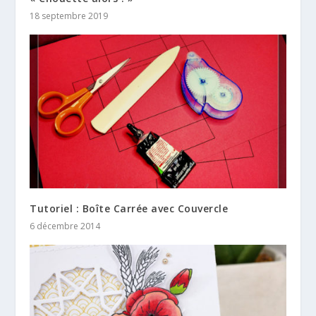
18 septembre 2019
Tutoriel : Boîte Carrée avec Couvercle
6 décembre 2014