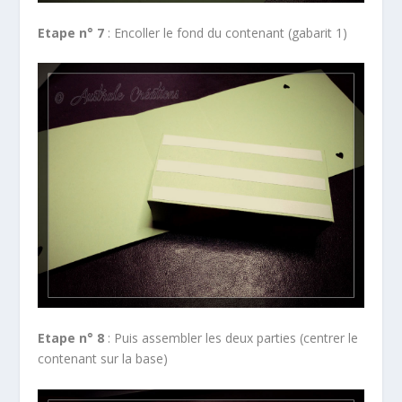
Etape n° 7
: Encoller le fond du contenant (gabarit 1)
Etape n° 8
: Puis assembler les deux parties (centrer le
contenant sur la base)