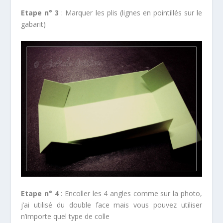
Etape n° 3
: Marquer les plis (lignes en pointillés sur le
gabarit)
Etape n° 4
: Encoller les 4 angles comme sur la photo,
j’ai utilisé du double face mais vous pouvez utiliser
n’importe quel type de colle