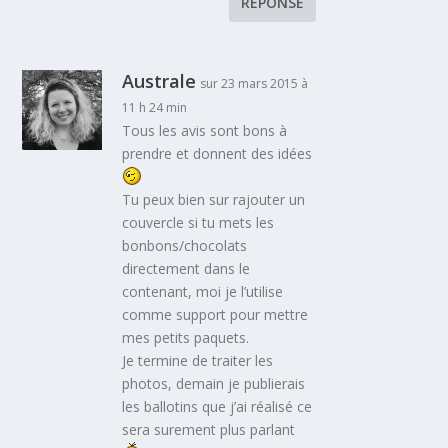
RÉPONSE
Australe
sur 23 mars 2015 à
11 h 24 min
Tous les avis sont bons à
prendre et donnent des idées
Tu peux bien sur rajouter un
couvercle si tu mets les
bonbons/chocolats
directement dans le
contenant, moi je l’utilise
comme support pour mettre
mes petits paquets.
Je termine de traiter les
photos, demain je publierais
les ballotins que j’ai réalisé ce
sera surement plus parlant