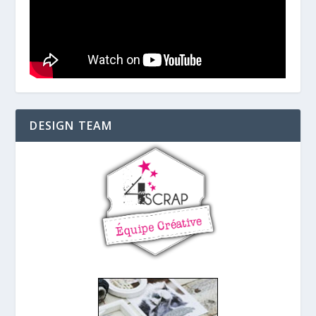
DESIGN TEAM