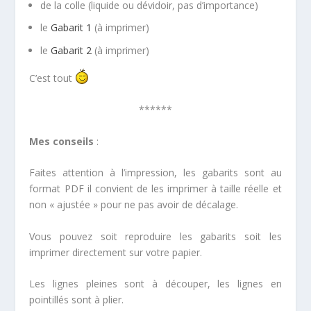
de la colle (liquide ou dévidoir, pas d’importance)
le
Gabarit 1
(à imprimer)
le
Gabarit 2
(à imprimer)
C’est tout
******
Mes conseils
:
Faites attention à l’impression, les gabarits sont au
format PDF il convient de les imprimer à taille réelle et
non « ajustée » pour ne pas avoir de décalage.
Vous pouvez soit reproduire les gabarits soit les
imprimer directement sur votre papier.
Les lignes pleines sont à découper, les lignes en
pointillés sont à plier.