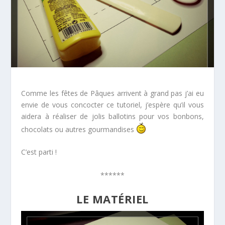
Comme les fêtes de Pâques arrivent à grand pas j’ai eu
envie de vous concocter ce tutoriel, j’espère qu’il vous
aidera à réaliser de jolis ballotins pour vos bonbons,
chocolats ou autres gourmandises
C’est parti !
******
LE MATÉRIEL