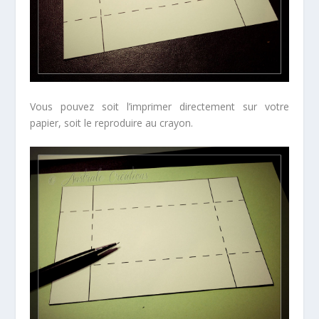
Vous pouvez soit l’imprimer directement sur votre
papier, soit le reproduire au crayon.