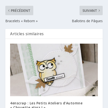
PRÉCÉDENT
SUIVANT
Bracelets « Reborn »
Ballotins de Pâques
Articles similaires
4enscrap : Les Petits Ateliers d’Automne
« Chouette alors ! »