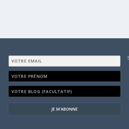
JE M'ABONNE