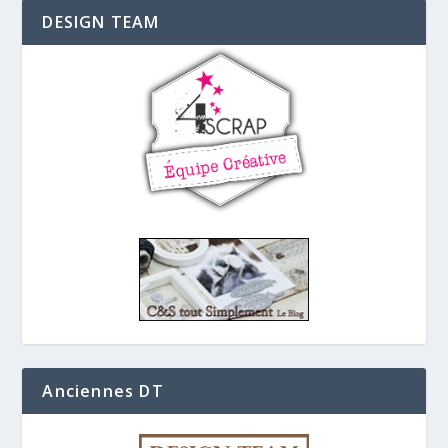
DESIGN TEAM
Anciennes DT