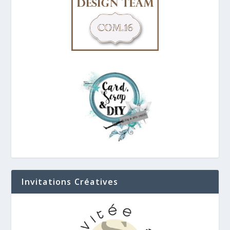
Invitations Créatives