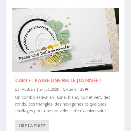
CARTE : PASSE UNE BELLE JOURNÉE !
par
Australe
|
27 Juil, 2020
|
Carterie
|
26
Un combo estival en jaune, blanc, noir et vert, des
ronds, des triangles, des hexagones et quelques
feuillages pour une nouvelle carte d’anniversaire.
LIRE LA SUITE