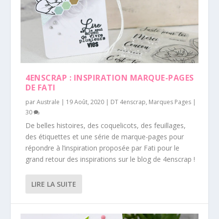
4ENSCRAP : INSPIRATION MARQUE-PAGES
DE FATI
par
Australe
|
19 Août, 2020
|
DT 4enscrap
,
Marques Pages
|
30
De belles histoires, des coquelicots, des feuillages,
des étiquettes et une série de marque-pages pour
répondre à l’inspiration proposée par Fati pour le
grand retour des inspirations sur le blog de 4enscrap !
LIRE LA SUITE