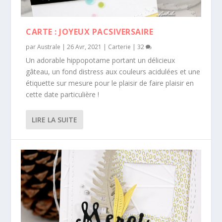
CARTE : JOYEUX PACSIVERSAIRE
par
Australe
|
26 Avr, 2021
|
Carterie
|
32
Un adorable hippopotame portant un délicieux
gâteau, un fond distress aux couleurs acidulées et une
étiquette sur mesure pour le plaisir de faire plaisir en
cette date particulière !
LIRE LA SUITE