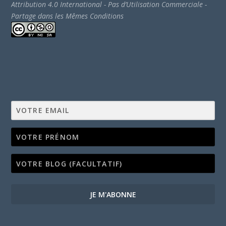
Attribution 4.0 International - Pas d’Utilisation Commerciale -
Partage dans les Mêmes Conditions
JE M'ABONNE