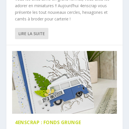
adorer en miniatures !! Aujourd’hui 4enscrap vous
présente les tout nouveaux cercles, hexagones et
carrés à broder pour carterie !
LIRE LA SUITE
4ENSCRAP : FONDS GRUNGE