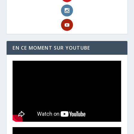
EN CE MOMENT SUR YOUTUBE