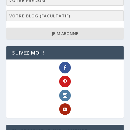
JE M'ABONNE
SUIVEZ MOI !