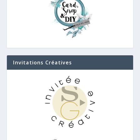
Invitations Créatives