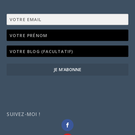
JE M'ABONNE
SUIVEZ-MOI !