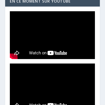
EN CE MOMENT SUR YOUTUBE