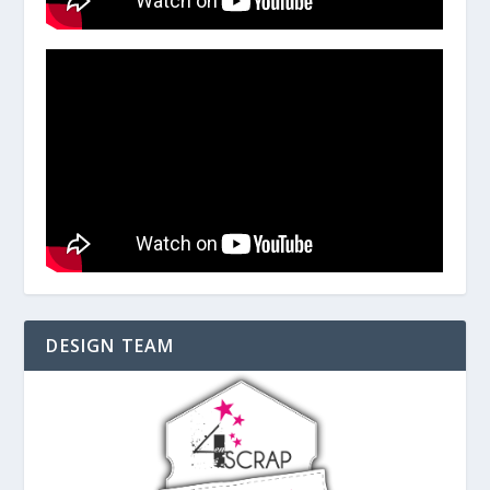
DESIGN TEAM