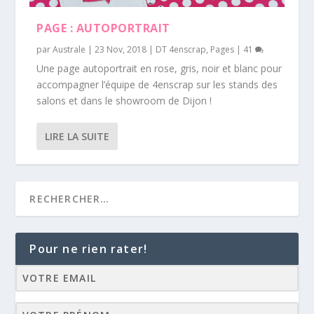
PAGE : AUTOPORTRAIT
par
Australe
|
23 Nov, 2018
|
DT 4enscrap
,
Pages
|
41
Une page autoportrait en rose, gris, noir et blanc pour
accompagner l’équipe de 4enscrap sur les stands des
salons et dans le showroom de Dijon !
LIRE LA SUITE
Pour ne rien rater!