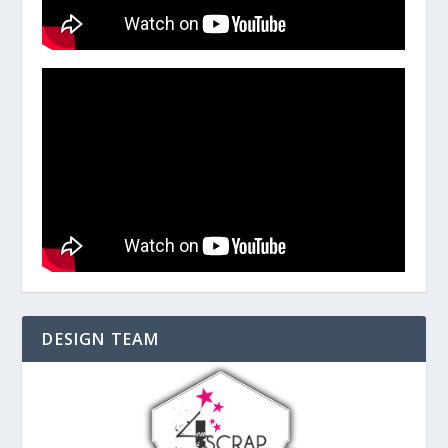
DESIGN TEAM