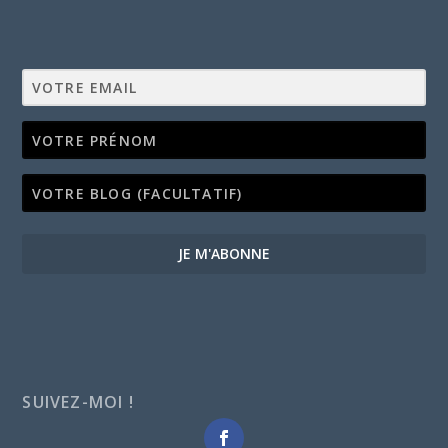
JE M'ABONNE
SUIVEZ-MOI !