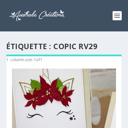
ÉTIQUETTE :
COPIC RV29