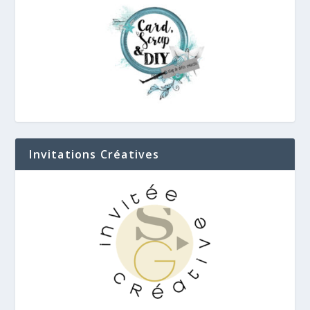
Invitations Créatives