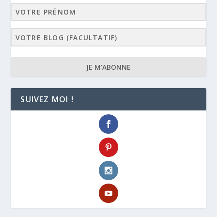
JE M'ABONNE
SUIVEZ MOI !