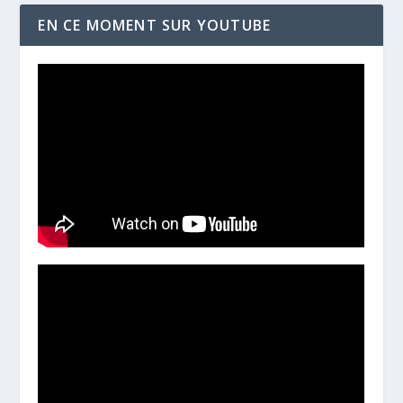
EN CE MOMENT SUR YOUTUBE