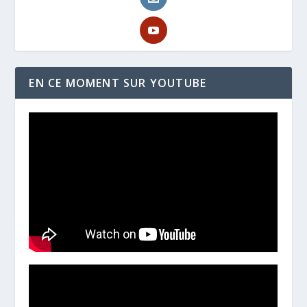
EN CE MOMENT SUR YOUTUBE