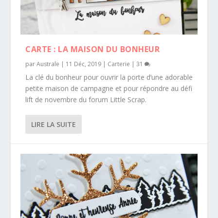
CARTE : LA MAISON DU BONHEUR
par
Australe
|
11 Déc, 2019
|
Carterie
|
31
La clé du bonheur pour ouvrir la porte d’une adorable
petite maison de campagne et pour répondre au défi
lift de novembre du forum Little Scrap.
LIRE LA SUITE