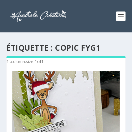
ÉTIQUETTE :
COPIC FYG1