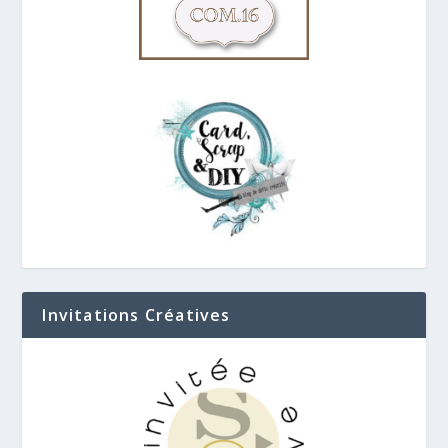
Invitations Créatives