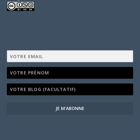
JE M'ABONNE