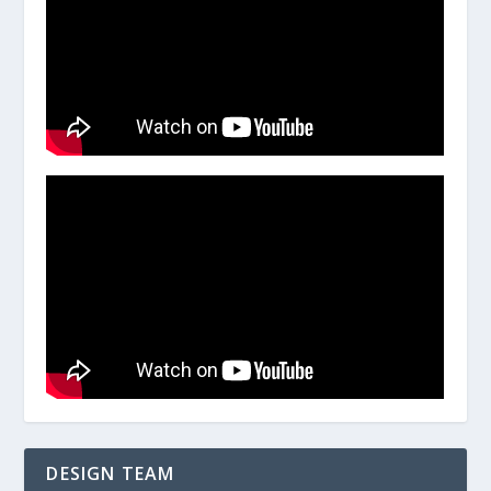
DESIGN TEAM