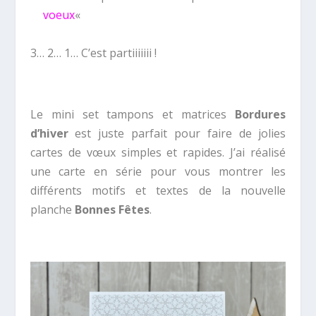
voeux
«
3… 2… 1… C’est partiiiiiii !
Le mini set tampons et matrices
Bordures
d’hiver
est juste parfait pour faire de jolies
cartes de vœux simples et rapides. J’ai réalisé
une carte en série pour vous montrer les
différents motifs et textes de la nouvelle
planche
Bonnes Fêtes
.