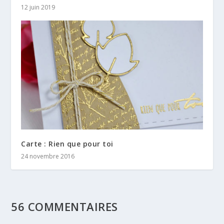
12 juin 2019
Carte : Rien que pour toi
24 novembre 2016
56 COMMENTAIRES