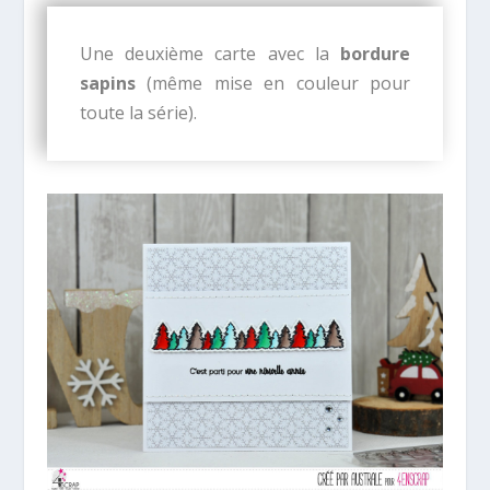
Une deuxième carte avec la
bordure
sapins
(même mise en couleur pour
toute la série).