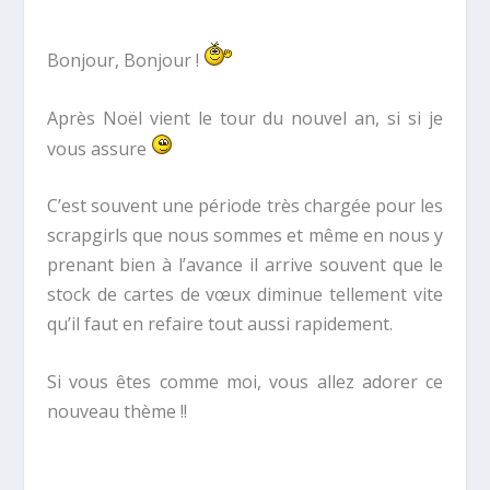
Bonjour, Bonjour !
Après Noël vient le tour du nouvel an, si si je
vous assure
C’est souvent une période très chargée pour les
scrapgirls que nous sommes et même en nous y
prenant bien à l’avance il arrive souvent que le
stock de cartes de vœux diminue tellement vite
qu’il faut en refaire tout aussi rapidement.
Si vous êtes comme moi, vous allez adorer ce
nouveau thème !!