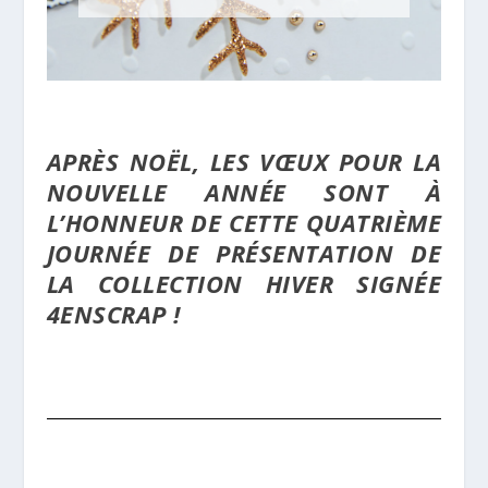
APRÈS NOËL, LES VŒUX POUR LA
NOUVELLE ANNÉE SONT À
L’HONNEUR DE CETTE QUATRIÈME
JOURNÉE DE PRÉSENTATION DE
LA COLLECTION HIVER SIGNÉE
4ENSCRAP !