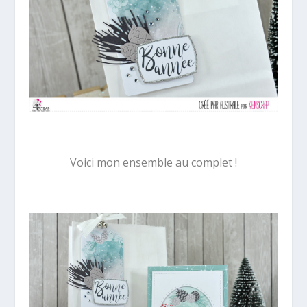
Voici mon ensemble au complet !