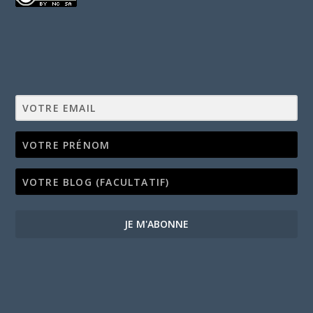
JE M'ABONNE