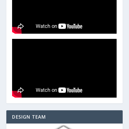
DESIGN TEAM