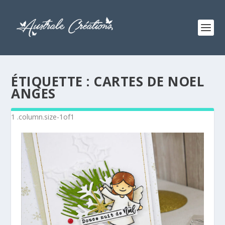
ÉTIQUETTE :
CARTES DE NOEL
ANGES