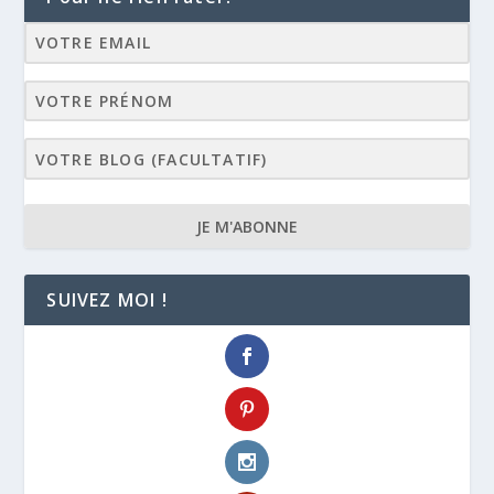
JE M'ABONNE
SUIVEZ MOI !