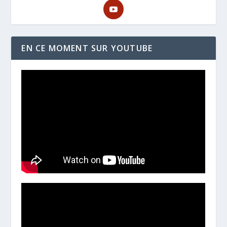
EN CE MOMENT SUR YOUTUBE