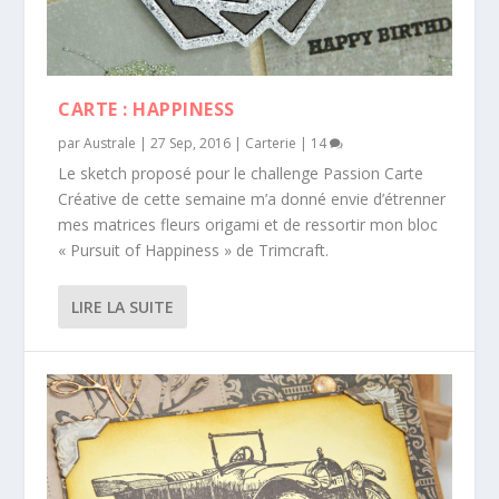
CARTE : HAPPINESS
par
Australe
|
27 Sep, 2016
|
Carterie
|
14
Le sketch proposé pour le challenge Passion Carte
Créative de cette semaine m’a donné envie d’étrenner
mes matrices fleurs origami et de ressortir mon bloc
« Pursuit of Happiness » de Trimcraft.
LIRE LA SUITE