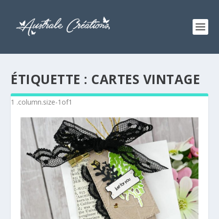
ÉTIQUETTE :
CARTES VINTAGE