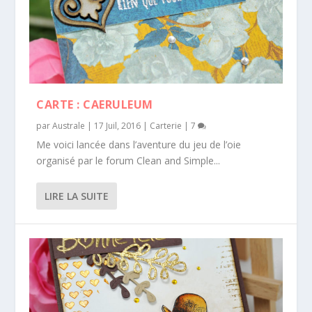
CARTE : CAERULEUM
par
Australe
|
17 Juil, 2016
|
Carterie
|
7
Me voici lancée dans l’aventure du jeu de l’oie
organisé par le forum Clean and Simple...
LIRE LA SUITE