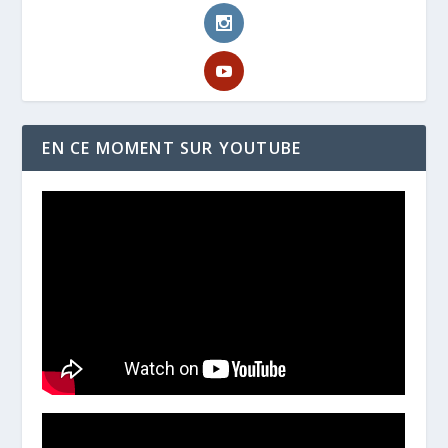
EN CE MOMENT SUR YOUTUBE