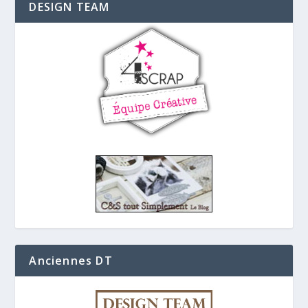
DESIGN TEAM
Anciennes DT