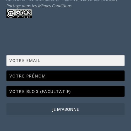
Partage dans les Mêmes Conditions
JE M'ABONNE