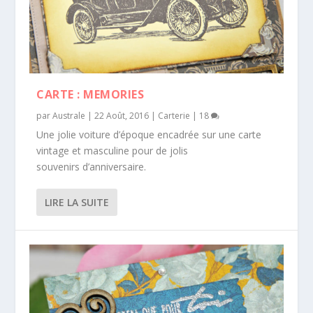
CARTE : MEMORIES
par
Australe
|
22 Août, 2016
|
Carterie
|
18
Une jolie voiture d’époque encadrée sur une carte
vintage et masculine pour de jolis
souvenirs d’anniversaire.
LIRE LA SUITE