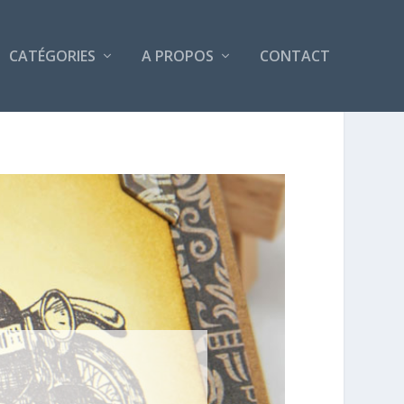
CATÉGORIES
A PROPOS
CONTACT