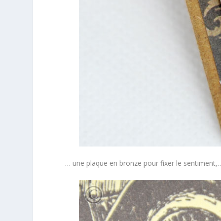
… une plaque en bronze pour fixer le sentiment,