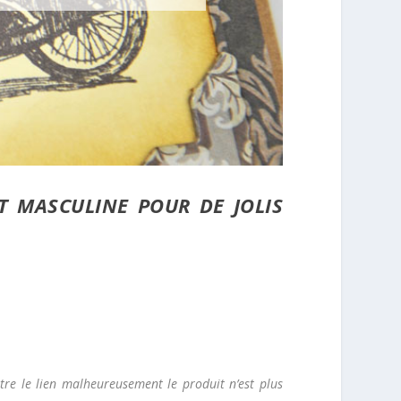
T MASCULINE POUR DE JOLIS
tre le lien malheureusement le produit n’est plus