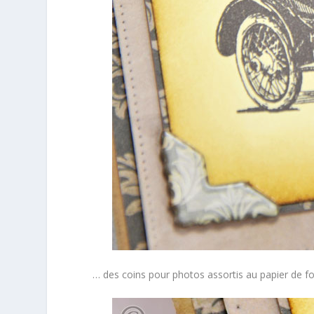
… des coins pour photos assortis au papier de 