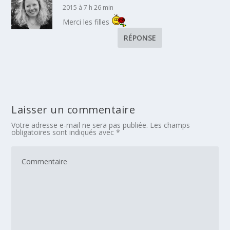
2015 à 7 h 26 min
Merci les filles
RÉPONSE
Laisser un commentaire
Votre adresse e-mail ne sera pas publiée.
Les champs
obligatoires sont indiqués avec
*