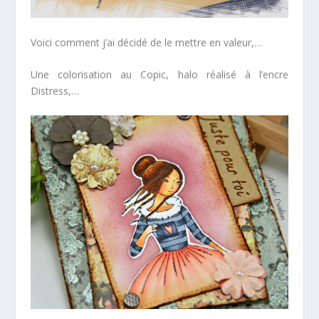
Voici comment j’ai décidé de le mettre en valeur,…
Une colorisation au Copic, halo réalisé à l’encre
Distress,…