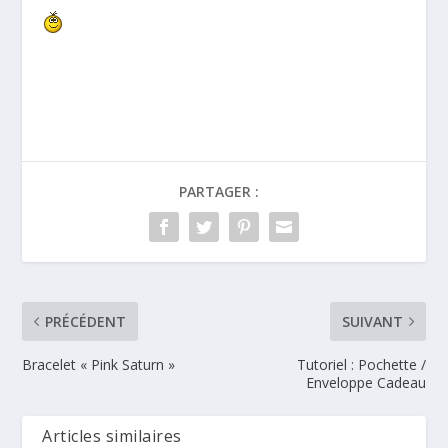
*
PARTAGER :
PRÉCÉDENT
SUIVANT
Bracelet « Pink Saturn »
Tutoriel : Pochette /
Enveloppe Cadeau
Articles similaires