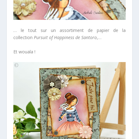
… le tout sur un assortiment de papier de la
collection
Pursuit of Happiness de Santoro
,…
Et wouala !