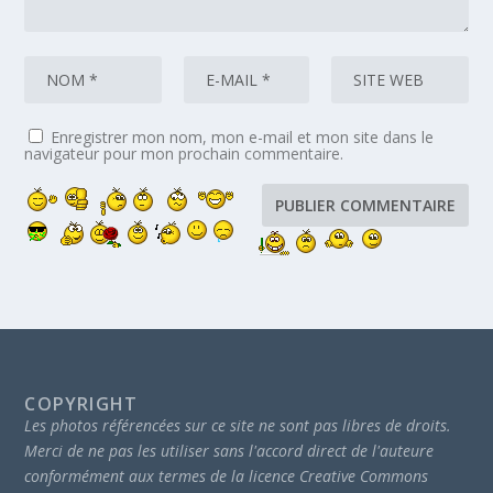
Enregistrer mon nom, mon e-mail et mon site dans le
navigateur pour mon prochain commentaire.
COPYRIGHT
Les photos référencées sur ce site ne sont pas libres de droits.
Merci de ne pas les utiliser sans l'accord direct de l'auteure
conformément aux termes de la licence Creative Commons