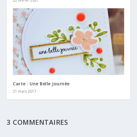
22 février 2021
Carte : Une Belle Journée
21 mars 2017
3 COMMENTAIRES