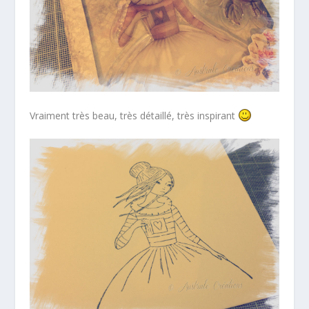
Vraiment très beau, très détaillé, très inspirant