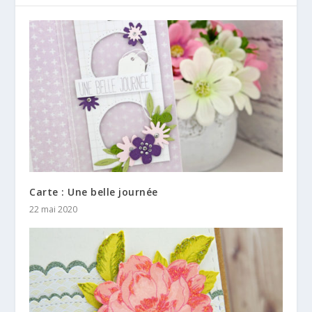
Carte : Une belle journée
22 mai 2020