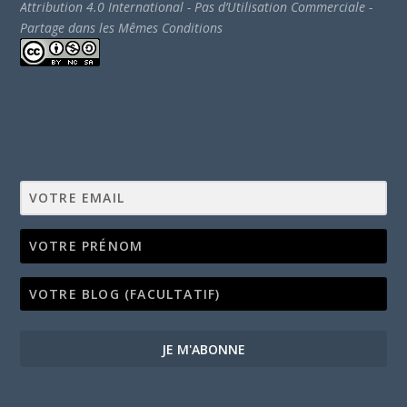
Attribution 4.0 International - Pas d’Utilisation Commerciale -
Partage dans les Mêmes Conditions
JE M'ABONNE