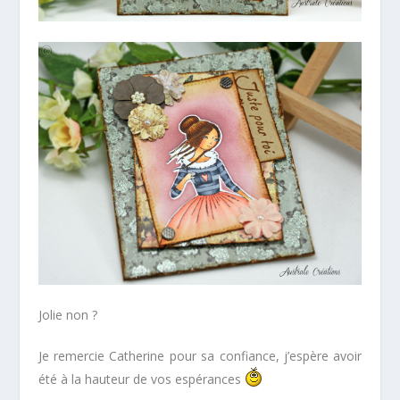
Jolie non ?
Je remercie Catherine pour sa confiance, j’espère avoir
été à la hauteur de vos espérances