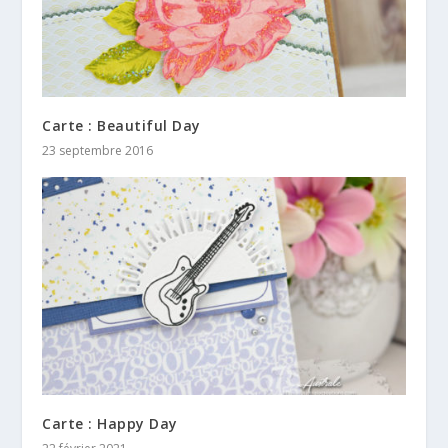
Carte : Beautiful Day
23 septembre 2016
Carte : Happy Day