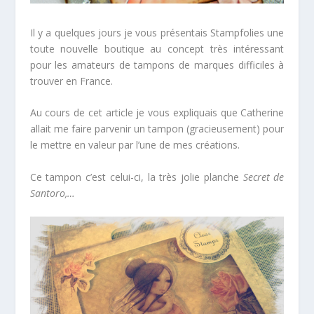
Il y a quelques jours je vous présentais
Stampfolies
une
toute nouvelle boutique au concept très intéressant
pour les amateurs de tampons de marques difficiles à
trouver en France.
Au cours de cet
article
je vous expliquais que Catherine
allait me faire parvenir un tampon (gracieusement) pour
le mettre en valeur par l’une de mes créations.
Ce tampon c’est celui-ci, la très jolie planche
Secret de
Santoro,…