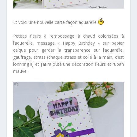
Et voici une nouvelle carte façon aquarelle
Petites fleurs à l’embossage à chaud colorisées à
l’aquarelle, message « Happy Birthday » sur papier
calque pour garder la transparence sur l’aquarelle,
gaufrage, strass (chaque strass et collé à la main, c’est
lonnnng !!) et j’ai rajouté une décoration fleurs et ruban
mauve.