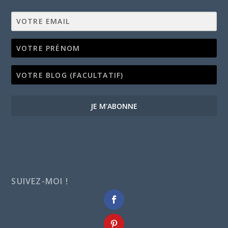
JE M'ABONNE
SUIVEZ-MOI !