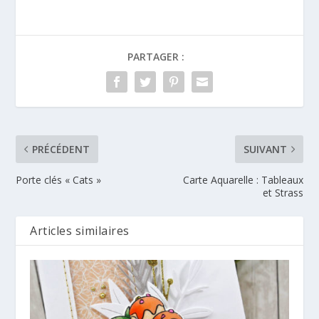
PARTAGER :
PRÉCÉDENT
SUIVANT
Porte clés « Cats »
Carte Aquarelle : Tableaux
et Strass
Articles similaires