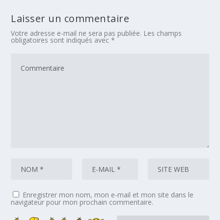
Laisser un commentaire
Votre adresse e-mail ne sera pas publiée.
Les champs
obligatoires sont indiqués avec
*
Enregistrer mon nom, mon e-mail et mon site dans le
navigateur pour mon prochain commentaire.