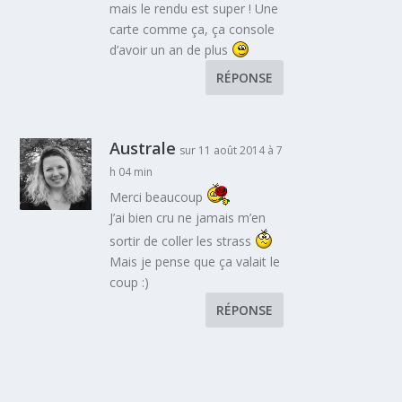
mais le rendu est super ! Une
carte comme ça, ça console
d’avoir un an de plus
RÉPONSE
Australe
sur 11 août 2014 à 7
h 04 min
Merci beaucoup
J’ai bien cru ne jamais m’en
sortir de coller les strass
Mais je pense que ça valait le
coup :)
RÉPONSE