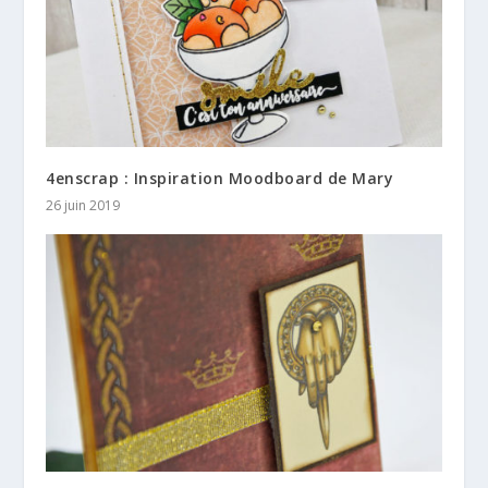
4enscrap : Inspiration Moodboard de Mary
26 juin 2019