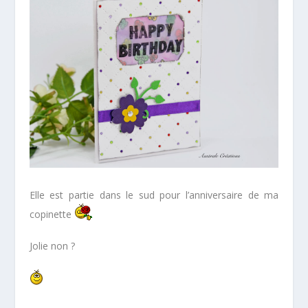
Elle est partie dans le sud pour l’anniversaire de ma
copinette
Jolie non ?