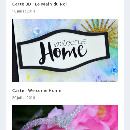
Carte 3D : La Main du Roi
10 juillet 2014
Carte : Welcome Home
20 juillet 2016