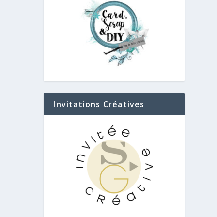
Invitations Créatives