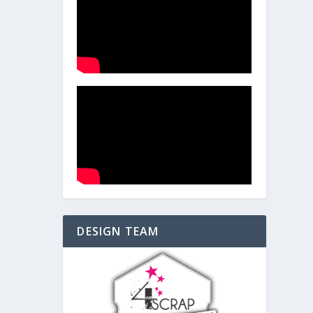
DESIGN TEAM