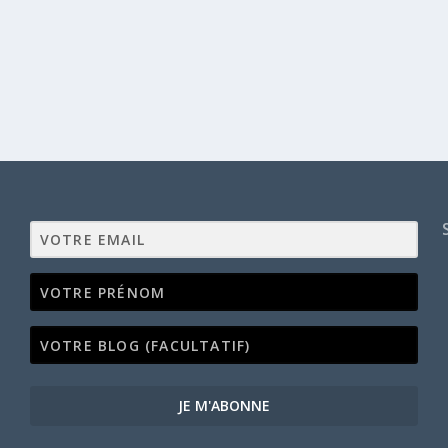
JE M'ABONNE