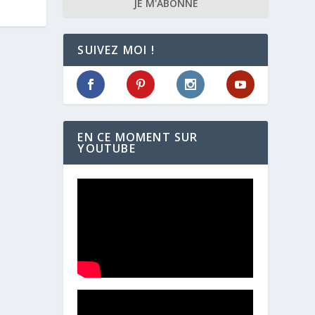
JE M'ABONNE
SUIVEZ MOI !
EN CE MOMENT SUR
YOUTUBE