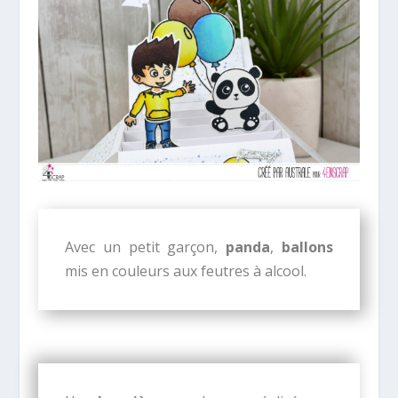
Avec un petit garçon,
panda
,
ballons
mis en couleurs aux feutres à alcool.