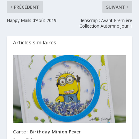
PRÉCÉDENT
SUIVANT
Happy Mails d’Août 2019
4enscrap : Avant Première
Collection Automne Jour 1
Articles similaires
Carte : Birthday Minion Fever