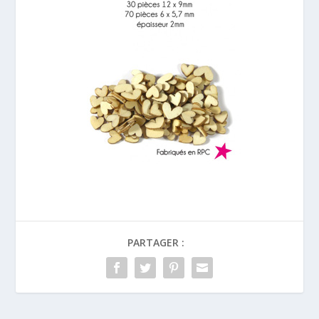
PARTAGER :