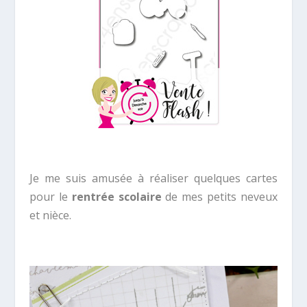
Je me suis amusée à réaliser quelques cartes
pour le
rentrée scolaire
de mes petits neveux
et nièce.