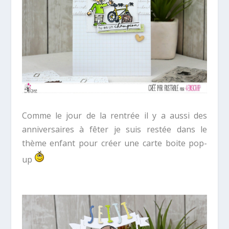
Comme le jour de la rentrée il y a aussi des
anniversaires à fêter je suis restée dans le
thème enfant pour créer une carte boite pop-
up