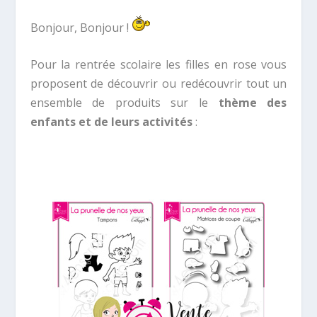
Bonjour, Bonjour !
Pour la rentrée scolaire les filles en rose vous
proposent de découvrir ou redécouvrir tout un
ensemble de produits sur le
thème des
enfants et de leurs activités
: