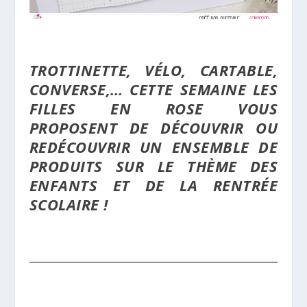
TROTTINETTE, VÉLO, CARTABLE,
CONVERSE,… CETTE SEMAINE LES
FILLES EN ROSE VOUS
PROPOSENT DE DÉCOUVRIR OU
REDÉCOUVRIR UN ENSEMBLE DE
PRODUITS SUR LE THÈME DES
ENFANTS ET DE LA RENTRÉE
SCOLAIRE !