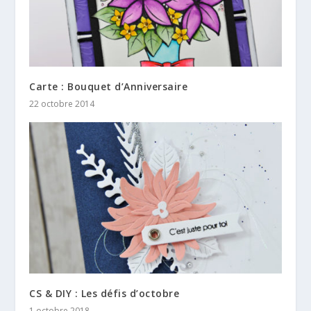
Carte : Bouquet d’Anniversaire
22 octobre 2014
CS & DIY : Les défis d’octobre
1 octobre 2018