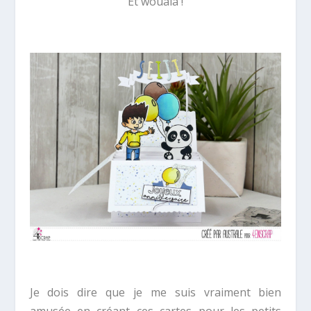
Et wouala !
Je dois dire que je me suis vraiment bien