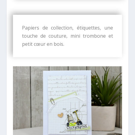
Papiers de collection, étiquettes, une
touche de couture, mini trombone et
petit
cœur en bois
.