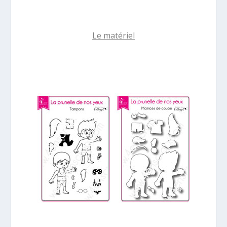
Le matériel