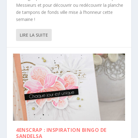
Messieurs et pour découvrir ou redécouvrir la planche
de tampons de fonds ville mise à l’honneur cette
semaine !
LIRE LA SUITE
4ENSCRAP : INSPIRATION BINGO DE
SANDELSA