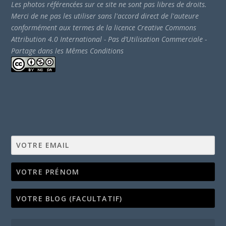
Les photos référencées sur ce site ne sont pas libres de droits.
Merci de ne pas les utiliser sans l'accord direct de l'auteure
conformément aux termes de la licence Creative Commons
Attribution 4.0 International - Pas d’Utilisation Commerciale -
Partage dans les Mêmes Conditions