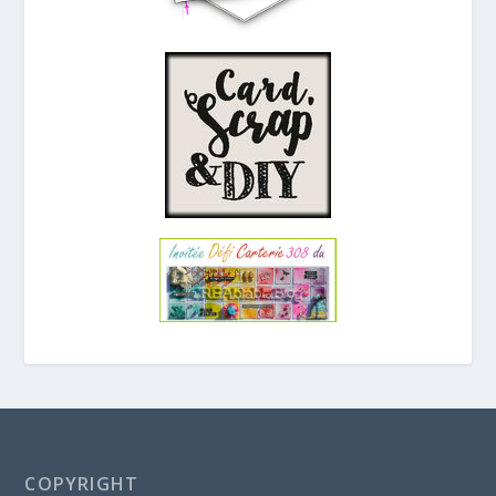
COPYRIGHT