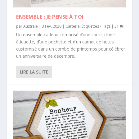
ENSEMBLE : JE PENSE À TOI
par
Australe
|
3 Fév, 2020
|
Carterie
,
Étiquettes / Tags
|
31
Un ensemble cadeau composé d’une carte, d’une
étiquette, d’une pochette et d’un carnet de notes
customisé dans un combo de printemps pour célébrer
un anniversaire de décembre.
LIRE LA SUITE