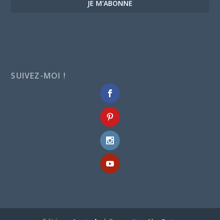
JE M'ABONNE
SUIVEZ-MOI !