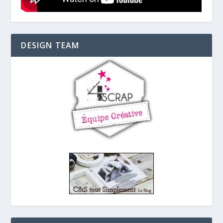
DESIGN TEAM