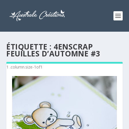
ÉTIQUETTE :
4ENSCRAP
FEUILLES D’AUTOMNE #3