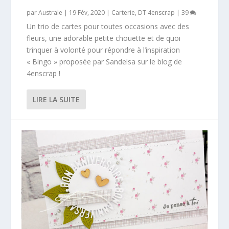
par
Australe
|
19 Fév, 2020
|
Carterie
,
DT 4enscrap
|
39
Un trio de cartes pour toutes occasions avec des
fleurs, une adorable petite chouette et de quoi
trinquer à volonté pour répondre à l’inspiration
« Bingo » proposée par Sandelsa sur le blog de
4enscrap !
LIRE LA SUITE