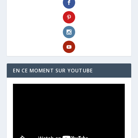
EN CE MOMENT SUR YOUTUBE