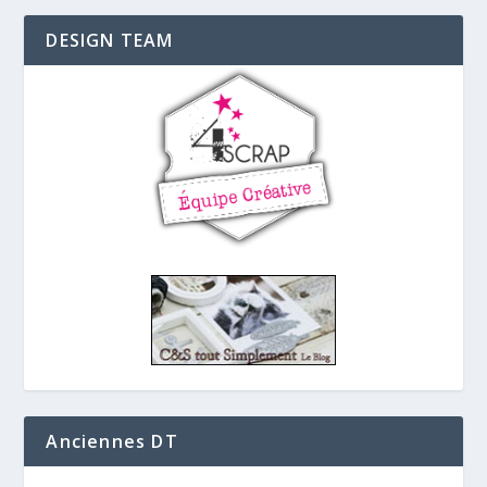
DESIGN TEAM
Anciennes DT