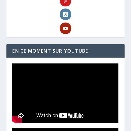
EN CE MOMENT SUR YOUTUBE