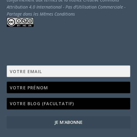
Attribution 4.0 International - Pas d’Utilisation Commerciale -
Partage dans les Mêmes Conditions
JE M'ABONNE