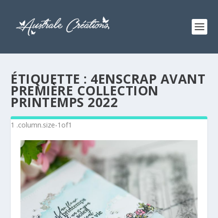
ÉTIQUETTE :
4ENSCRAP AVANT
PREMIÈRE COLLECTION
PRINTEMPS 2022