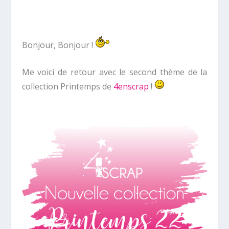
Bonjour, Bonjour !
Me voici de retour avec le second thème de la
collection Printemps de
4enscrap
!