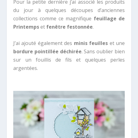
Pour la petite dernière j’ai associé les produits
du jour à quelques découpes d’anciennes
collections comme ce magnifique
feuillage de
Printemps
et
fenêtre festonnée
.
J’ai ajouté également des
minis feuilles
et une
bordure pointillée déchirée
. Sans oublier bien
sur un fouillis de fils et quelques perles
argentées.