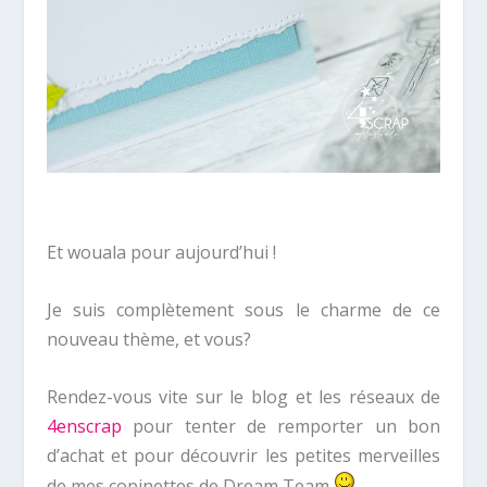
Et wouala pour aujourd’hui !
Je suis complètement sous le charme de ce
nouveau thème, et vous?
Rendez-vous vite sur le blog et les réseaux de
4enscrap
pour tenter de remporter un bon
d’achat et pour découvrir les petites merveilles
de mes copinettes de Dream Team