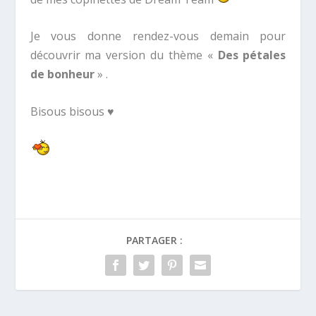
Je vous donne rendez-vous demain pour
découvrir ma version du thème «
Des pétales
de bonheur
» .
Bisous bisous ♥
PARTAGER :