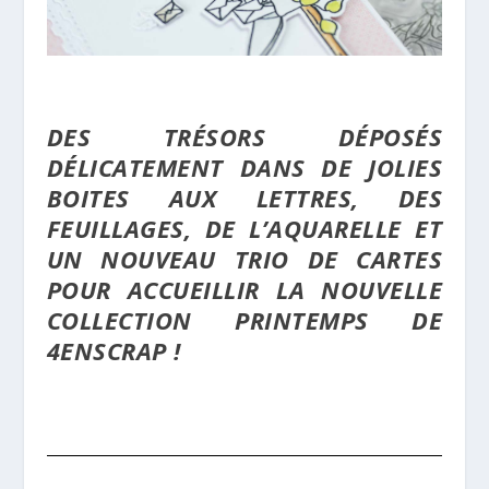
DES TRÉSORS DÉPOSÉS
DÉLICATEMENT DANS DE JOLIES
BOITES AUX LETTRES, DES
FEUILLAGES, DE L’AQUARELLE ET
UN NOUVEAU TRIO DE CARTES
POUR ACCUEILLIR LA NOUVELLE
COLLECTION PRINTEMPS DE
4ENSCRAP !