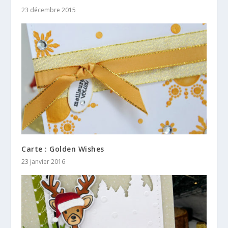
23 décembre 2015
Carte : Golden Wishes
23 janvier 2016