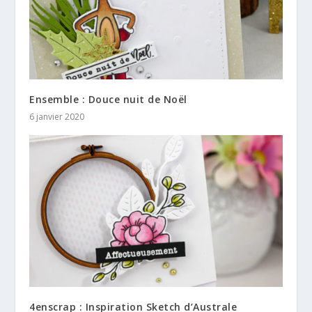
Ensemble : Douce nuit de Noël
6 janvier 2020
4enscrap : Inspiration Sketch d’Australe