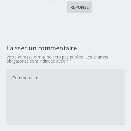
RÉPONSE
Laisser un commentaire
Votre adresse e-mail ne sera pas publiée.
Les champs
obligatoires sont indiqués avec
*