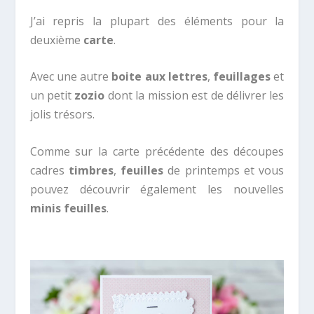
J’ai repris la plupart des éléments pour la
deuxième
carte
.
Avec une autre
boite aux lettres
,
feuillages
et
un petit
zozio
dont la mission est de délivrer les
jolis trésors.
Comme sur la carte précédente des découpes
cadres
timbres
,
feuilles
de printemps et vous
pouvez découvrir également les nouvelles
minis feuilles
.