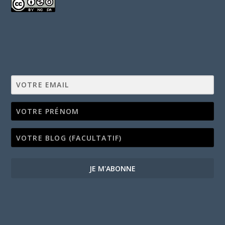
JE M'ABONNE