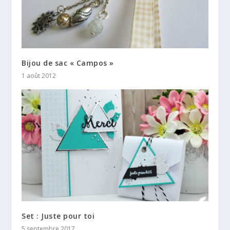
Bijou de sac « Campos »
1 août 2012
Set : Juste pour toi
5 septembre 2017