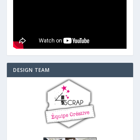
DESIGN TEAM