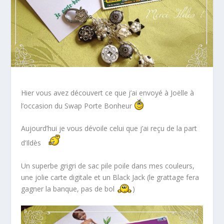
Hier vous avez découvert ce que j’ai envoyé à Joëlle à
l’occasion du Swap Porte Bonheur
Aujourd’hui je vous dévoile celui que j’ai reçu de la part
d’Ildès
Un superbe grigri de sac pile poile dans mes couleurs,
une jolie carte digitale et un Black Jack (le grattage fera
gagner la banque, pas de bol
)