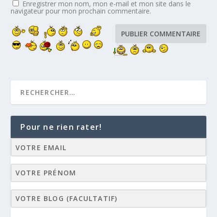
Enregistrer mon nom, mon e-mail et mon site dans le
navigateur pour mon prochain commentaire.
Pour ne rien rater!