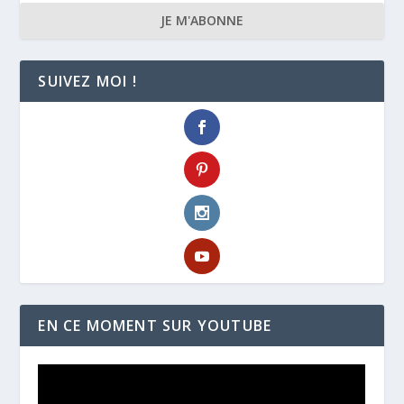
JE M'ABONNE
SUIVEZ MOI !
EN CE MOMENT SUR YOUTUBE