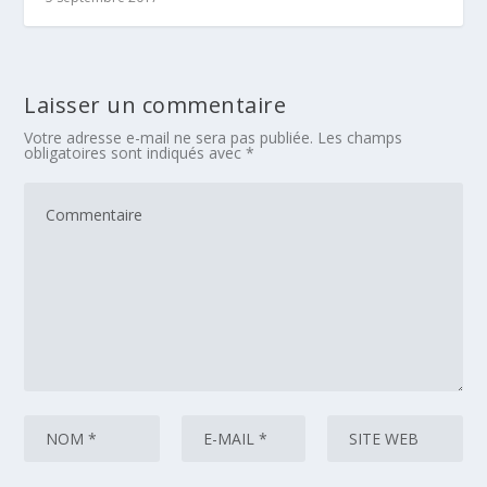
Laisser un commentaire
Votre adresse e-mail ne sera pas publiée.
Les champs
obligatoires sont indiqués avec
*