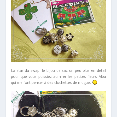
La star du swap, le bijou de sac un peu plus en détail
pour que vous puissiez admirer les petites fleurs Alba
qui me font penser à des clochettes de muguet