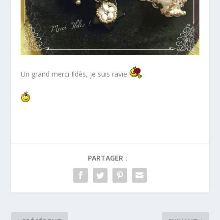
Un grand merci Ildès, je suis ravie
PARTAGER :