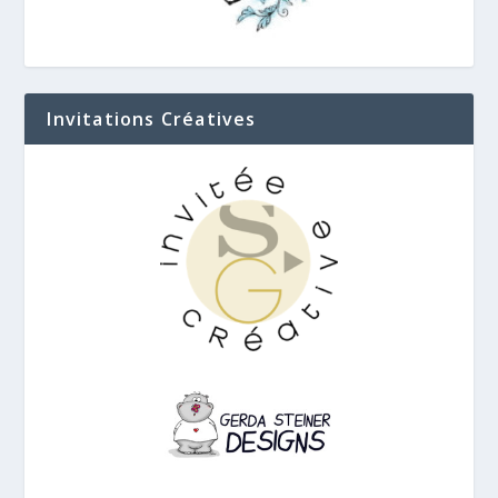
Invitations Créatives