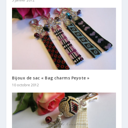
5 janvier 2012
Bijoux de sac « Bag charms Peyote »
10 octobre 2012