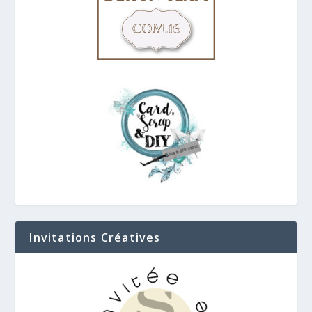
Invitations Créatives