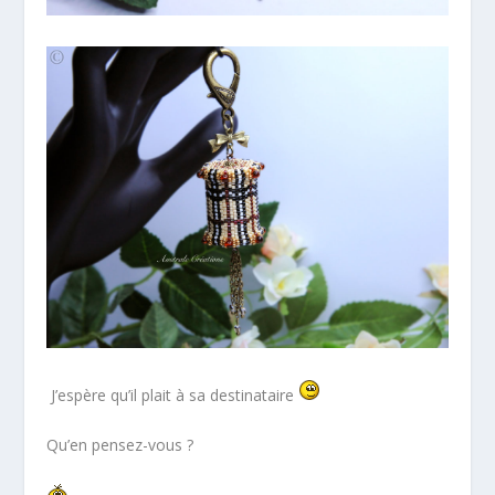
J’espère qu’il plait à sa destinataire
Qu’en pensez-vous ?