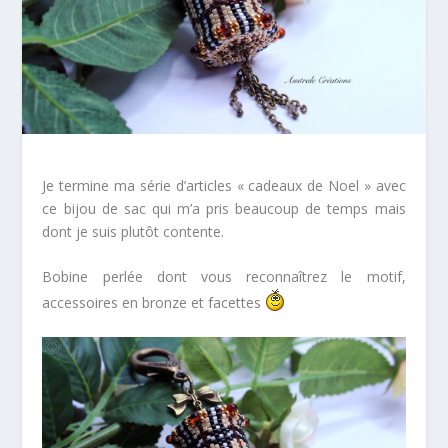
Je termine ma série d’articles « cadeaux de Noel » avec
ce bijou de sac qui m’a pris beaucoup de temps mais
dont je suis plutôt contente.
Bobine perlée dont vous reconnaîtrez le motif,
accessoires en bronze et facettes