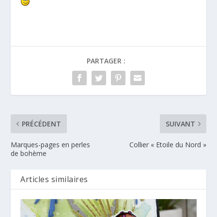
PARTAGER :
PRÉCÉDENT
SUIVANT
Marques-pages en perles
Collier « Etoile du Nord »
de bohème
Articles similaires