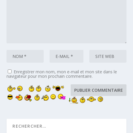
Enregistrer mon nom, mon e-mail et mon site dans le
navigateur pour mon prochain commentaire.