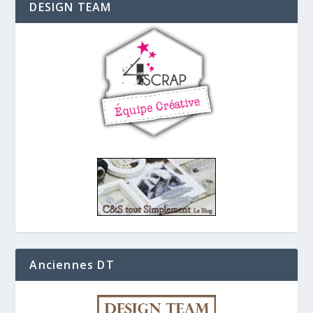
DESIGN TEAM
Anciennes DT