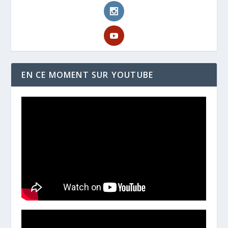
EN CE MOMENT SUR YOUTUBE