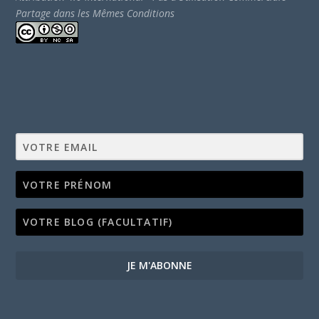
Partage dans les Mêmes Conditions
JE M'ABONNE