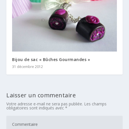
Bijou de sac « Bûches Gourmandes »
31 décembre 2012
Laisser un commentaire
Votre adresse e-mail ne sera pas publiée.
Les champs
obligatoires sont indiqués avec
*