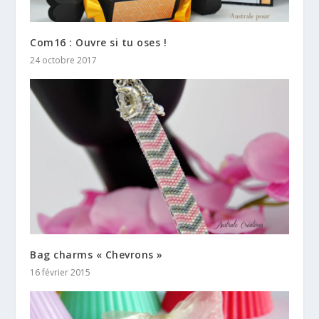
Com16 : Ouvre si tu oses !
24 octobre 2017
Bag charms « Chevrons »
16 février 2015