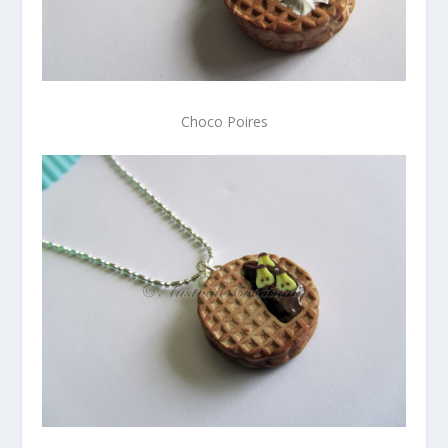
Choco Poires