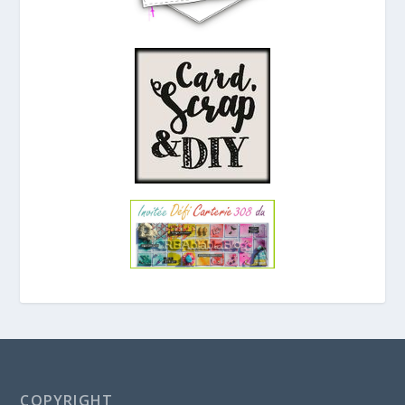
COPYRIGHT