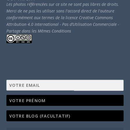
Les photos référencées sur ce site ne sont pas libres de droits.
Merci de ne pas les utiliser sans l'accord direct de l'auteure
conformément aux termes de la licence Creative Commons
Attribution 4.0 International - Pas d’Utilisation Commerciale -
Partage dans les Mêmes Conditions