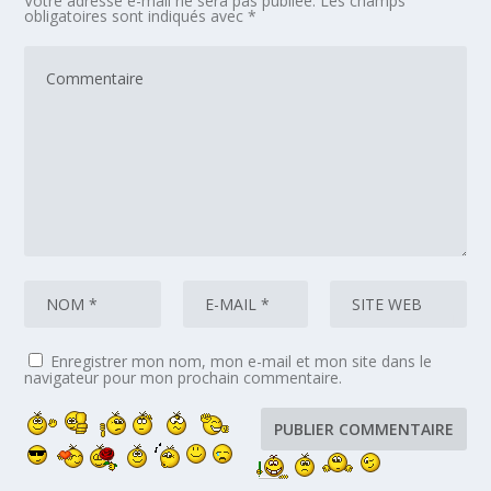
Votre adresse e-mail ne sera pas publiée.
Les champs
obligatoires sont indiqués avec
*
Enregistrer mon nom, mon e-mail et mon site dans le
navigateur pour mon prochain commentaire.