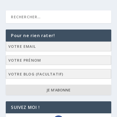
Pour ne rien rater!
JE M'ABONNE
SUIVEZ MOI !