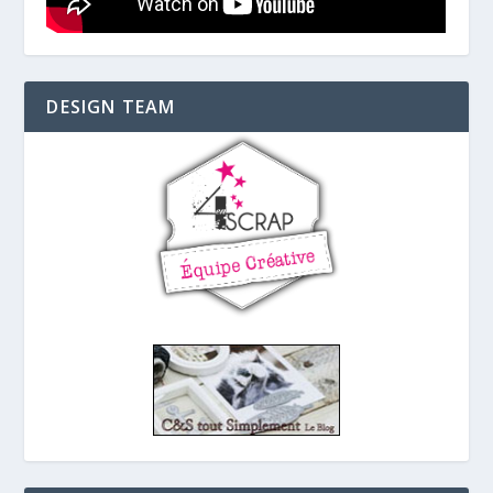
DESIGN TEAM