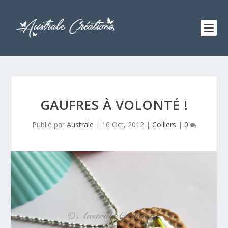
GAUFRES À VOLONTÉ !
Publié par
Australe
|
16 Oct, 2012
|
Colliers
|
0