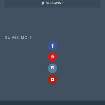
JE M'ABONNE
SUIVEZ-MOI !