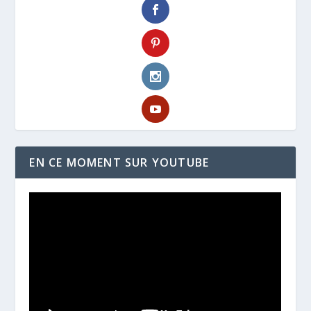
EN CE MOMENT SUR YOUTUBE