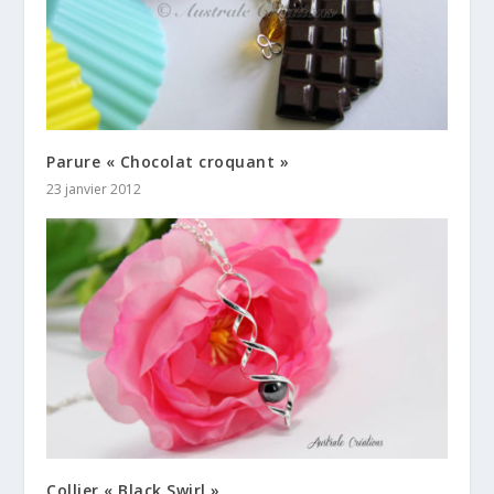
Parure « Chocolat croquant »
23 janvier 2012
Collier « Black Swirl »