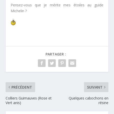
Pensez-vous que je mérite mes étoiles au guide
Michelin ?
PARTAGER :
PRÉCÉDENT
SUIVANT
Colliers Guimauves (Rose et
Quelques cabochons en
Vert anis)
résine