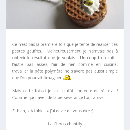
Ce n’est pas la première fois que je tente de réaliser ces
petites gaufres… Malheureusement je n’arrivais pas à
obtenir le résultat que je voulais… Un coup trop cuite,
l’autre pas assez, l’air de rien comme en cuisine,
travailler la pâte polymère ne s’avère pas aussi simple
que l’on pourrait l’imaginer
Mais cette fois-ci je suis plutôt contente du résultat !
Comme quoi avec de la persévérance tout arrive !!
Et bien, « A table ! » j’ai envie de vous dire :)
La Choco chantilly