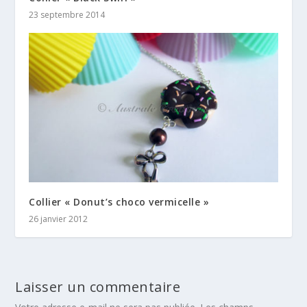
23 septembre 2014
Collier « Donut’s choco vermicelle »
26 janvier 2012
Laisser un commentaire