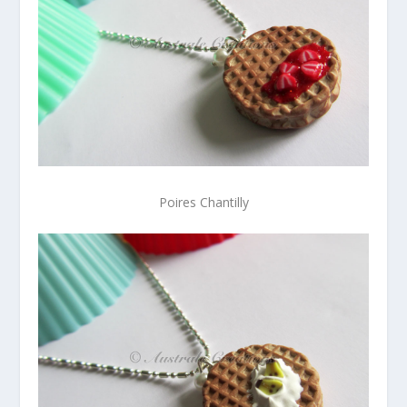
Poires Chantilly