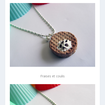
Fraises et coulis