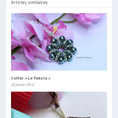
Articles similaires
Collier « Le Pakora »
26 janvier 2014