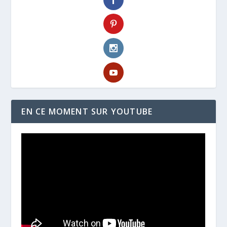
EN CE MOMENT SUR YOUTUBE