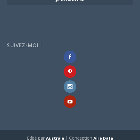
SUIVEZ-MOI !
Edité par
| Conception
Australe
Aire Data