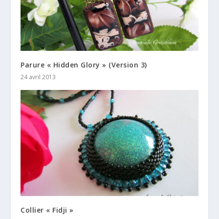
Parure « Hidden Glory » (Version 3)
24 avril 2013
Collier « Fidji »