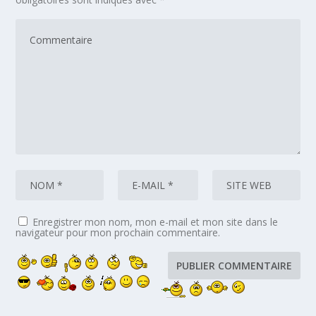
Enregistrer mon nom, mon e-mail et mon site dans le
navigateur pour mon prochain commentaire.