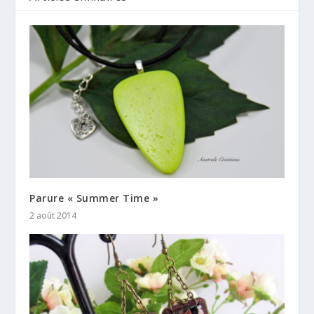
Parure « Summer Time »
2 août 2014