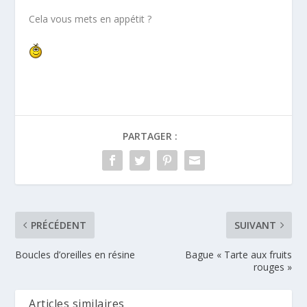
Cela vous mets en appétit ?
PARTAGER :
PRÉCÉDENT
SUIVANT
Boucles d’oreilles en résine
Bague « Tarte aux fruits
rouges »
Articles similaires