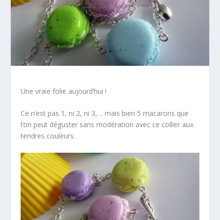
Une vraie folie aujourd’hui !
Ce n’est pas 1, ni 2, ni 3,… mais bien 5 macarons que
l’on peut déguster sans modération avec ce collier aux
tendres couleurs.