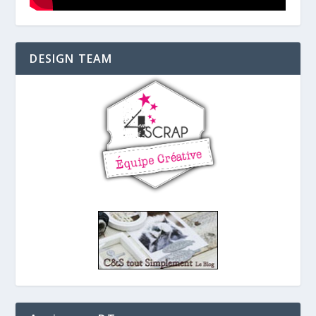
DESIGN TEAM