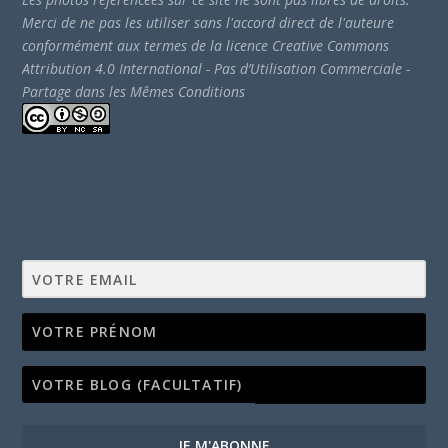
Merci de ne pas les utiliser sans l'accord direct de l'auteure
conformément aux termes de la licence Creative Commons
Attribution 4.0 International - Pas d’Utilisation Commerciale -
Partage dans les Mêmes Conditions
JE M'ABONNE