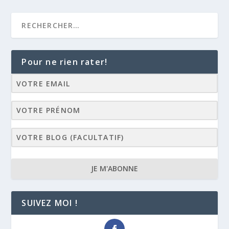
Pour ne rien rater!
JE M'ABONNE
SUIVEZ MOI !