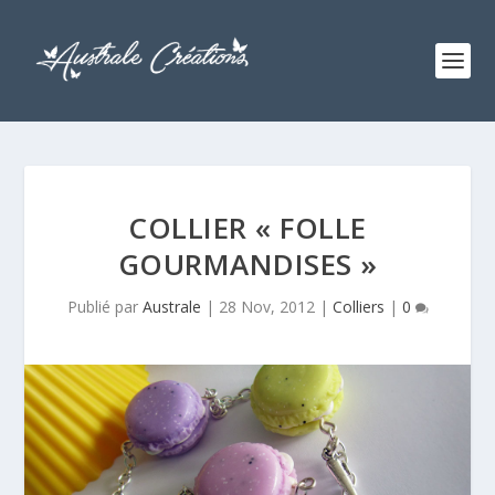
COLLIER « FOLLE
GOURMANDISES »
Publié par
Australe
|
28 Nov, 2012
|
Colliers
|
0