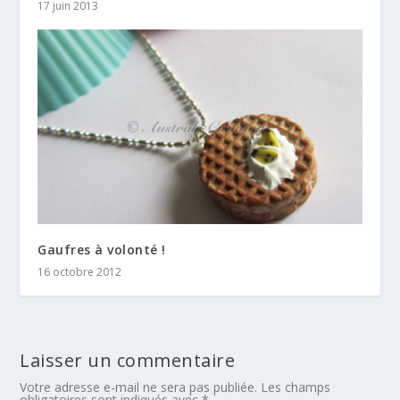
17 juin 2013
Gaufres à volonté !
16 octobre 2012
Laisser un commentaire
Votre adresse e-mail ne sera pas publiée.
Les champs
obligatoires sont indiqués avec
*