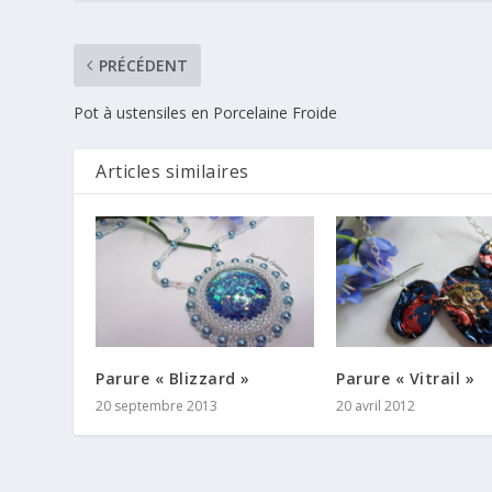
PRÉCÉDENT
Pot à ustensiles en Porcelaine Froide
Articles similaires
Parure « Blizzard »
Parure « Vitrail »
20 septembre 2013
20 avril 2012