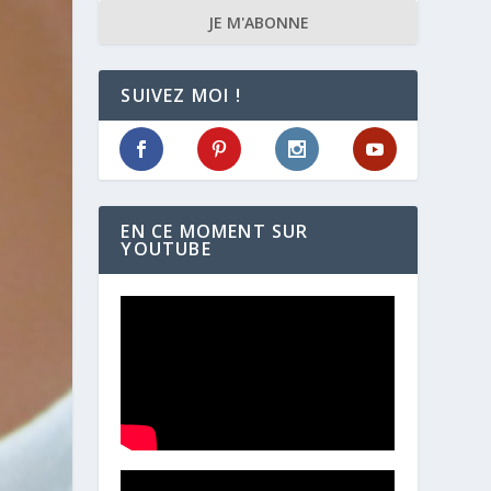
JE M'ABONNE
SUIVEZ MOI !
EN CE MOMENT SUR
YOUTUBE