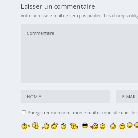
Laisser un commentaire
Votre adresse e-mail ne sera pas publiée.
Les champs oblig
Enregistrer mon nom, mon e-mail et mon site dans le