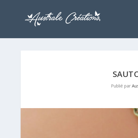
SAUTO
Publié par
Aus