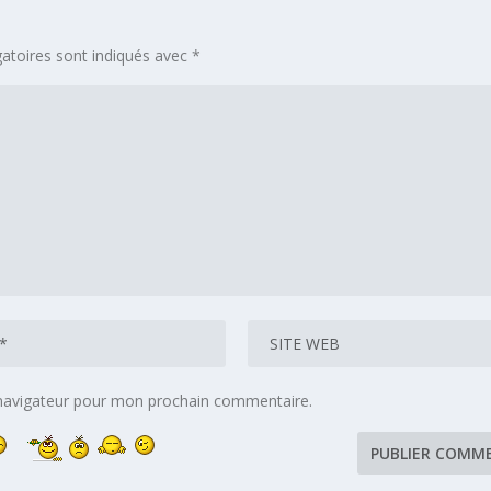
atoires sont indiqués avec
*
 navigateur pour mon prochain commentaire.