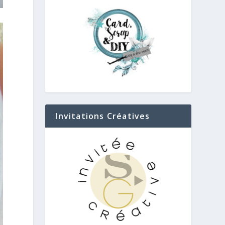
Invitations Créatives