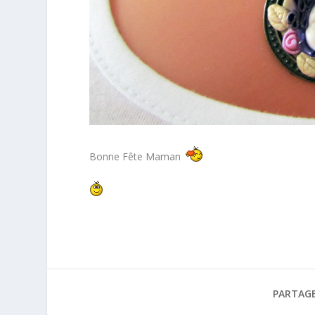
Bonne Fête Maman
PARTAGE