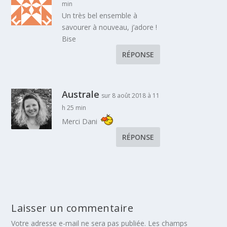
min
Un très bel ensemble à
savourer à nouveau, j’adore !
Bise
RÉPONSE
Australe
sur 8 août 2018 à 11
h 25 min
Merci Dani
RÉPONSE
Laisser un commentaire
Votre adresse e-mail ne sera pas publiée.
Les champs