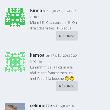
Kinna
sur 17 juillet 2018 à 20 h
23 min
Miam !!!!!!! Ces couleurs !!!!! On
dirait des vraies !!!!! Bisous
RÉPONSE
kemoa
sur 17 juillet 2018 à 20
h 40 min
Eummmm de la fiction à la
réalité ben franchement ça
met l’eau à la bouche
RÉPONSE
celinnette
sur 18 juillet 2018