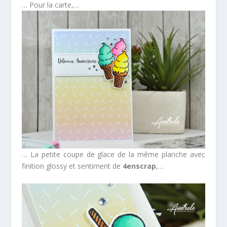
… Pour la carte,…
… La petite coupe de glace de la même planche avec
finition glossy et sentiment de
4enscrap
,…