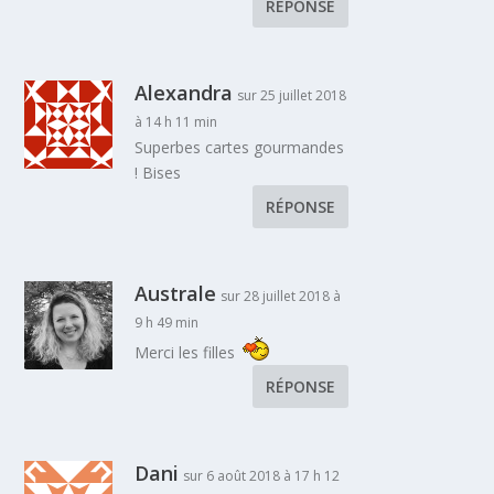
RÉPONSE
Alexandra
sur 25 juillet 2018
à 14 h 11 min
Superbes cartes gourmandes
! Bises
RÉPONSE
Australe
sur 28 juillet 2018 à
9 h 49 min
Merci les filles
RÉPONSE
Dani
sur 6 août 2018 à 17 h 12