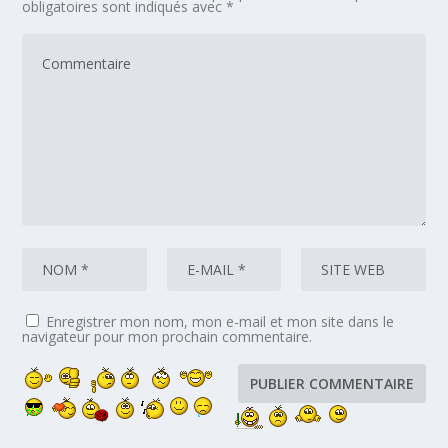
obligatoires sont indiqués avec
*
Enregistrer mon nom, mon e-mail et mon site dans le
navigateur pour mon prochain commentaire.