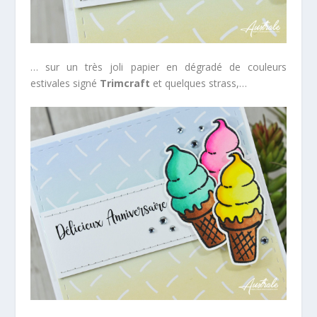
… sur un très joli papier en dégradé de couleurs
estivales signé
Trimcraft
et quelques strass,…