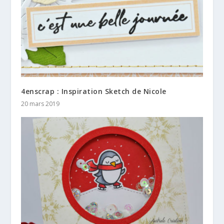
4enscrap : Inspiration Sketch de Nicole
20 mars 2019