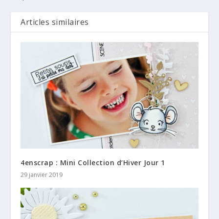
Articles similaires
4enscrap : Mini Collection d’Hiver Jour 1
29 janvier 2019