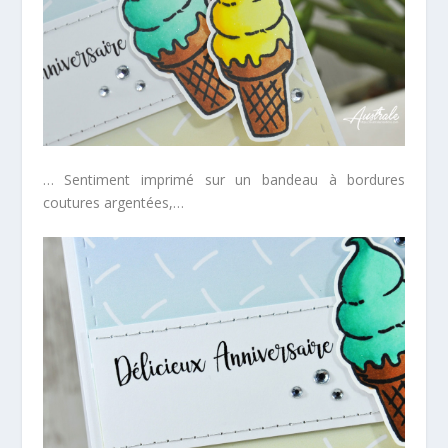
… Sentiment imprimé sur un bandeau à bordures
coutures argentées,…