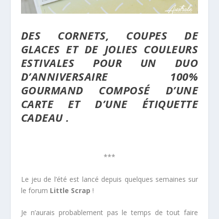
DES CORNETS, COUPES DE
GLACES ET DE JOLIES COULEURS
ESTIVALES POUR UN DUO
D’ANNIVERSAIRE 100%
GOURMAND COMPOSÉ D’UNE
CARTE ET D’UNE ÉTIQUETTE
CADEAU .
***
Le jeu de l’été est lancé depuis quelques semaines sur
le forum
Little Scrap
!
Je n’aurais probablement pas le temps de tout faire