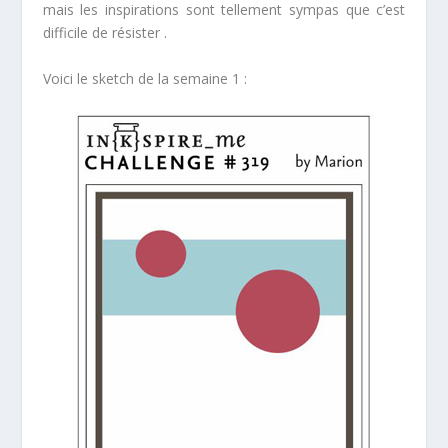
mais les inspirations sont tellement sympas que c’est
difficile de résister .
Voici le sketch de la semaine 1 :