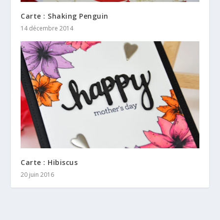
Carte : Shaking Penguin
14 décembre 2014
Carte : Hibiscus
20 juin 2016