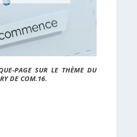
QUE-PAGE SUR LE THÈME DU
RY DE COM.16.