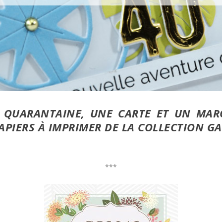
A QUARANTAINE, UNE CARTE ET UN MAR
APIERS À IMPRIMER DE LA COLLECTION GA
***