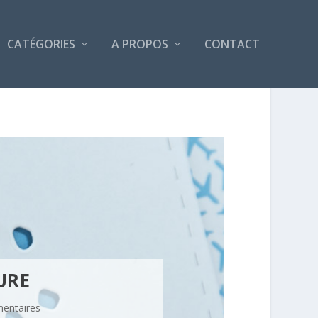
CATÉGORIES
A PROPOS
CONTACT
URE
entaires