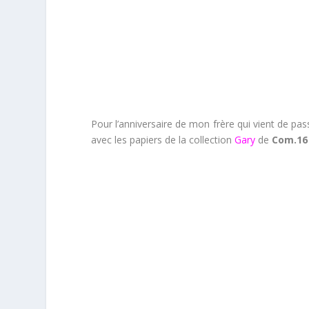
Pour l’anniversaire de mon frère qui vient de pa
avec les papiers de la collection
Gary
de
Com.16