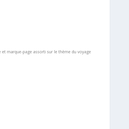
rte et marque-page assorti sur le thème du voyage