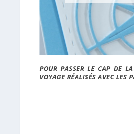
POUR PASSER LE CAP DE L
VOYAGE RÉALISÉS AVEC LES P