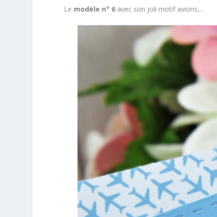
Le
modèle n° 6
avec son joli motif avions,…