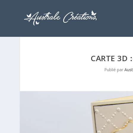
CARTE 3D 
Publié par
Aust