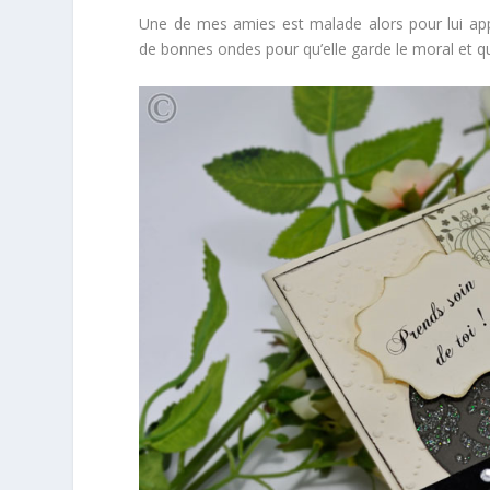
Une de mes amies est malade alors pour lui appor
de bonnes ondes pour qu’elle garde le moral et qu’