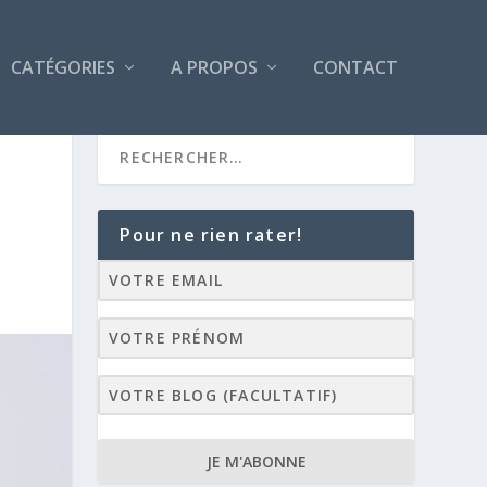
CATÉGORIES
A PROPOS
CONTACT
Pour ne rien rater!
JE M'ABONNE