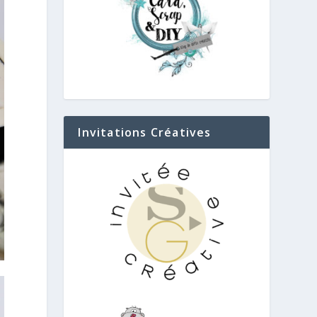
Invitations Créatives