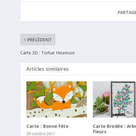
PARTAGE
PRÉCÉDENT
Carte 3D : Tortue Heureuse
Articles similaires
Carte : Bonne Fête
Carte Brodée : Arb
fleurs
28 octobre 2017