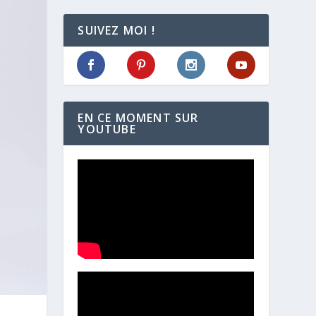
SUIVEZ MOI !
EN CE MOMENT SUR
YOUTUBE