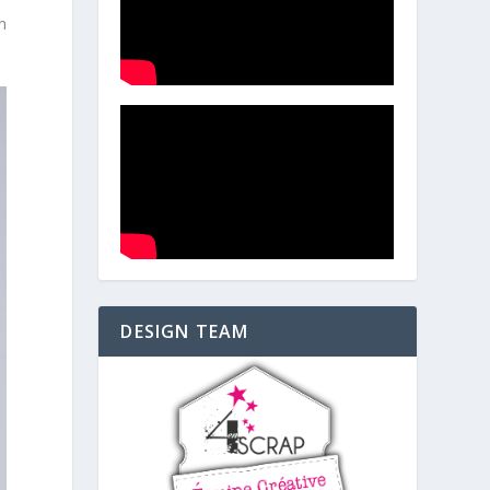
n
DESIGN TEAM