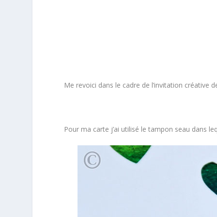
Me revoici dans le cadre de l’invitation créative 
Pour ma carte j’ai utilisé le tampon seau dans l