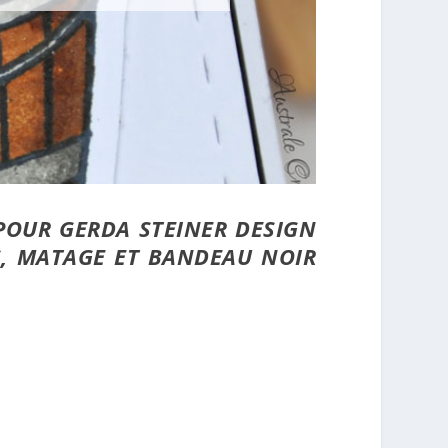
POUR GERDA STEINER DESIGN
TS, MATAGE ET BANDEAU NOIR