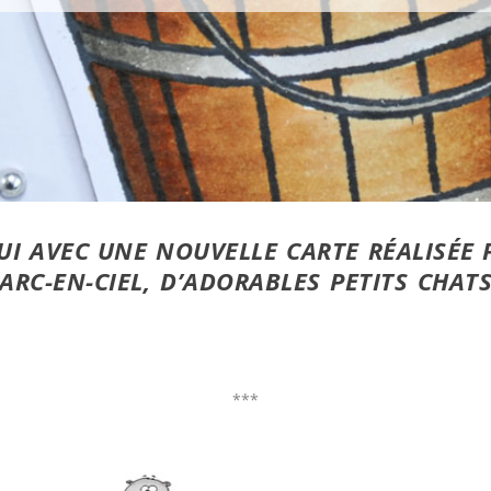
UI AVEC UNE NOUVELLE CARTE RÉALISÉE 
ARC-EN-CIEL, D’ADORABLES PETITS CHA
***