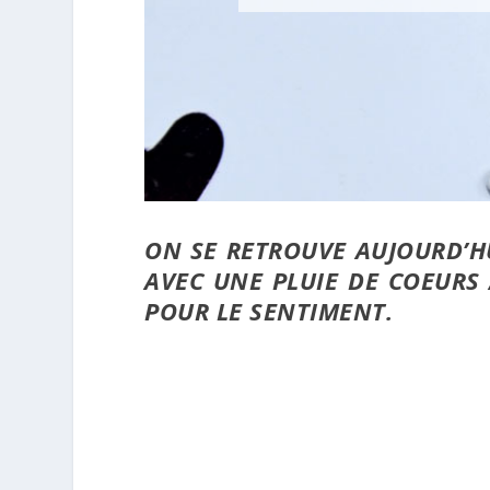
ON SE RETROUVE AUJOURD’H
AVEC UNE PLUIE DE COEURS 
POUR LE SENTIMENT.