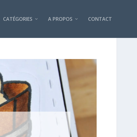
CATÉGORIES
A PROPOS
CONTACT