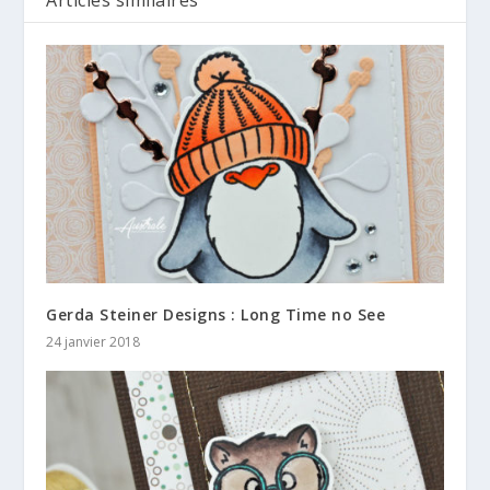
Articles similaires
Gerda Steiner Designs : Long Time no See
24 janvier 2018