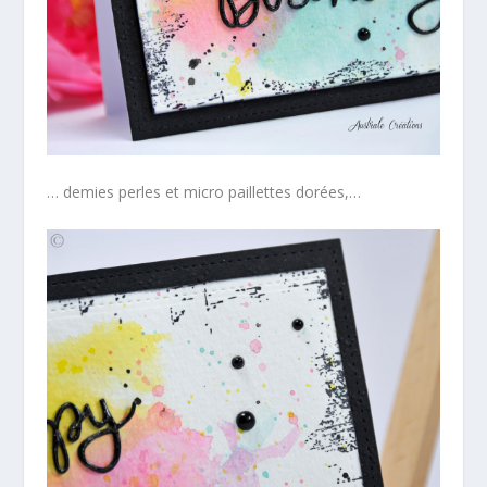
… demies perles et micro paillettes dorées,…