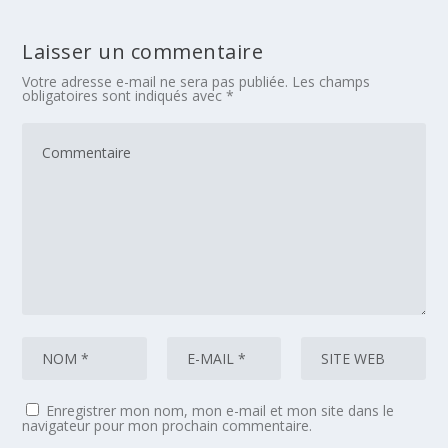
Laisser un commentaire
Votre adresse e-mail ne sera pas publiée.
Les champs
obligatoires sont indiqués avec
*
Enregistrer mon nom, mon e-mail et mon site dans le
navigateur pour mon prochain commentaire.