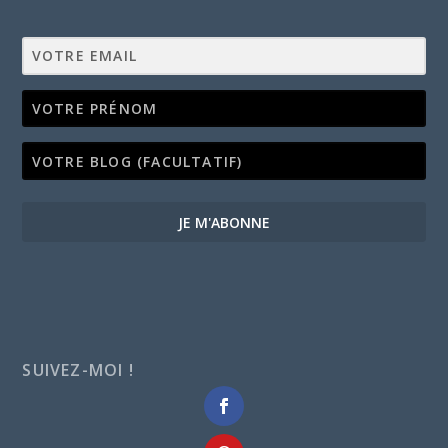
JE M'ABONNE
SUIVEZ-MOI !