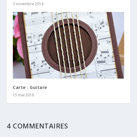
3 novembre 2014
Carte : Guitare
15 mai 2016
4 COMMENTAIRES