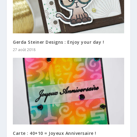
Gerda Steiner Designs : Enjoy your day !
27 août 2018
Carte : 40+10 = Joyeux Anniversaire !