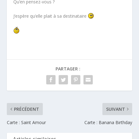
Qu’en pensez-vous ?
J’espère qu’elle plait à sa destinataire
PARTAGER :
PRÉCÉDENT
SUIVANT
Carte : Saint Amour
Carte : Banana Birthday