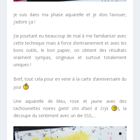
Je suis dans ma phase aquarelle et je dois l’avouer,
j’adore ça !
J’ai pourtant eu beaucoup de mal à me familiariser avec
cette technique mais à force d’entrainement et avec les
bons outils, le bon papier, on obtient des résultats
vraiment sympas, originaux et surtout totalement
uniques !
Bref, tout cela pour en venir à la carte d’anniversaire du
jour
Une aquarelle de bleu, rose et jaune avec des
tachounettes noires (
petit clin d’oeil à Crys
), la
découpe du sentiment avec un die SSS,…