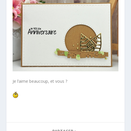
Je l’aime beaucoup, et vous ?