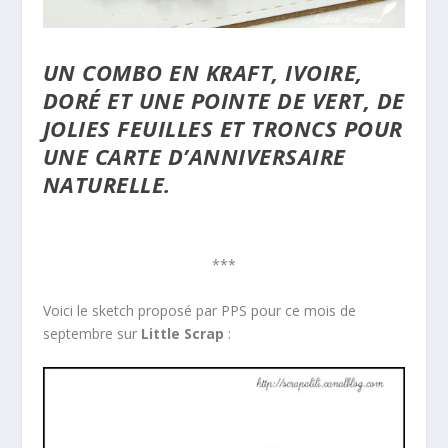
UN COMBO EN KRAFT, IVOIRE,
DORÉ ET UNE POINTE DE VERT, DE
JOLIES FEUILLES ET TRONCS POUR
UNE CARTE D’ANNIVERSAIRE
NATURELLE.
***
Voici le sketch proposé par PPS pour ce mois de
septembre sur
Little Scrap
: