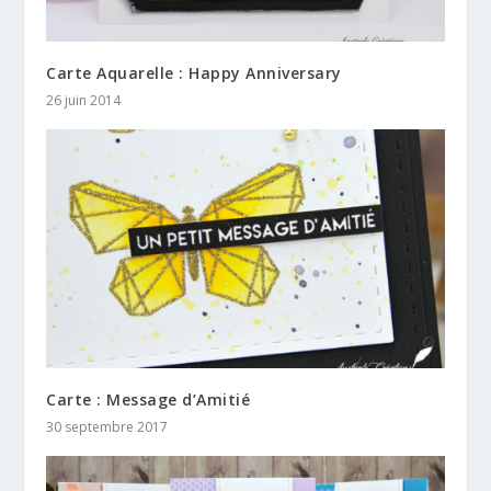
Carte Aquarelle : Happy Anniversary
26 juin 2014
Carte : Message d’Amitié
30 septembre 2017