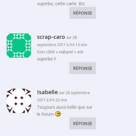
superbe, cette carte. Biz
RÉPONSE
scrap-caro
sur 28
septembre 2017 à 9 h 13 min
Son côté « naturel » est
superbe !!
RÉPONSE
Isabelle
sur 28 septembre
2017 à 9 h 22 min
Toujours aussi belle que sur
le forum
RÉPONSE