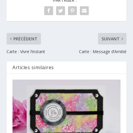
PARTAGER :
PRÉCÉDENT
SUIVANT
Carte : Vivre l’instant
Carte : Message d’Amitié
Articles similaires