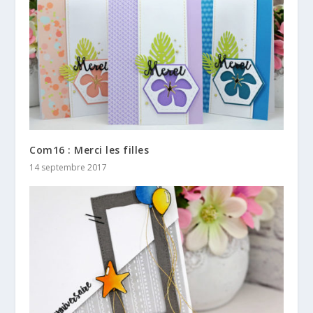
Com16 : Merci les filles
14 septembre 2017