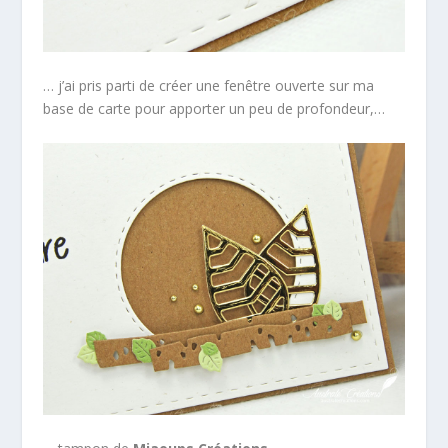
… j’ai pris parti de créer une fenêtre ouverte sur ma
base de carte pour apporter un peu de profondeur,…