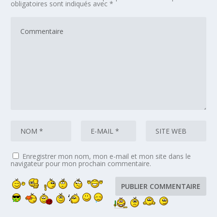
obligatoires sont indiqués avec
*
Enregistrer mon nom, mon e-mail et mon site dans le
navigateur pour mon prochain commentaire.