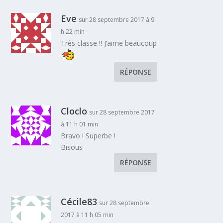
Eve
sur 28 septembre 2017 à 9
h 22 min
Très classe !! J’aime beaucoup
RÉPONSE
Cloclo
sur 28 septembre 2017
à 11 h 01 min
Bravo ! Superbe !
Bisous
RÉPONSE
Cécile83
sur 28 septembre
2017 à 11 h 05 min