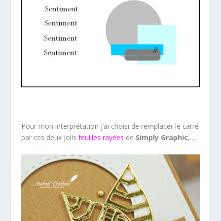
Pour mon interprétation j’ai choisi de remplacer le carré
par ces deux jolis
feuilles rayées
de
Simply Graphic
,…