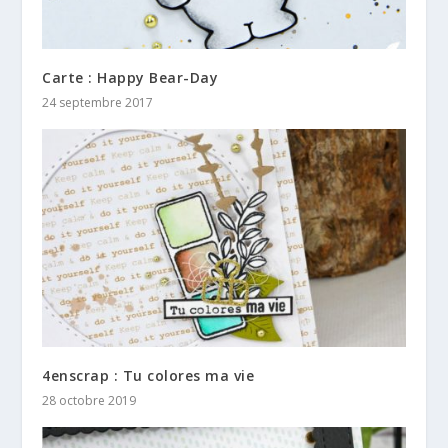
Carte : Happy Bear-Day
24 septembre 2017
4enscrap : Tu colores ma vie
28 octobre 2019