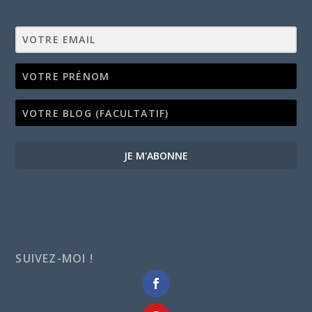
JE M'ABONNE
SUIVEZ-MOI !