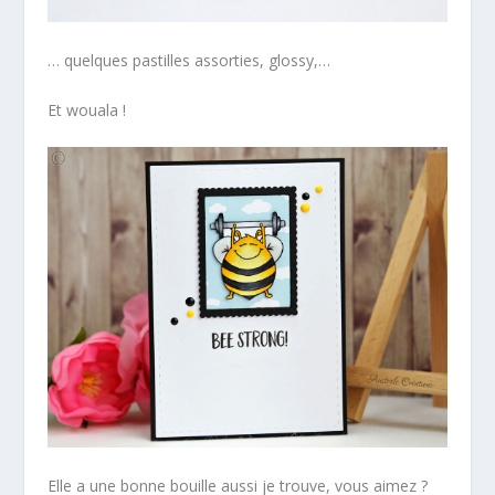
… quelques pastilles assorties, glossy,…
Et wouala !
Elle a une bonne bouille aussi je trouve, vous aimez ?