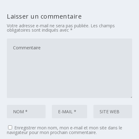
Laisser un commentaire
Votre adresse e-mail ne sera pas publiée.
Les champs
obligatoires sont indiqués avec
*
Enregistrer mon nom, mon e-mail et mon site dans le
navigateur pour mon prochain commentaire.