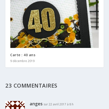
Carte : 40 ans
9 décembre 2019
23 COMMENTAIRES
anges
sur 22 avril 2017 à 8 h