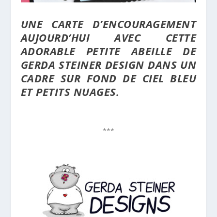
UNE CARTE D’ENCOURAGEMENT
AUJOURD’HUI AVEC CETTE
ADORABLE PETITE ABEILLE DE
GERDA STEINER DESIGN DANS UN
CADRE SUR FOND DE CIEL BLEU
ET PETITS NUAGES.
***