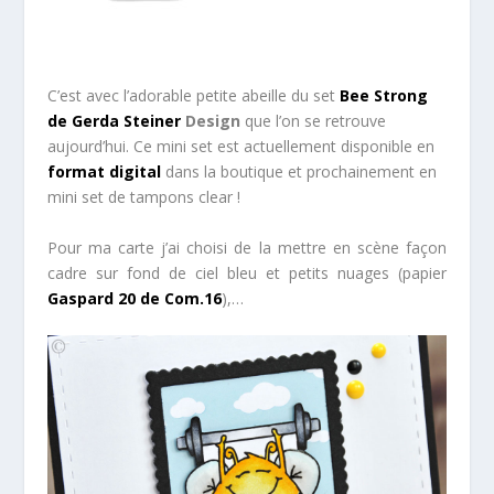
C’est avec l’adorable petite abeille du set
Bee Strong
de Gerda Steiner
Design
que l’on se retrouve
aujourd’hui. Ce mini set est actuellement disponible en
format digital
dans la boutique et prochainement en
mini set de tampons clear !
Pour ma carte j’ai choisi de la mettre en scène façon
cadre sur fond de ciel bleu et petits nuages (papier
Gaspard 20 de Com.16
),…