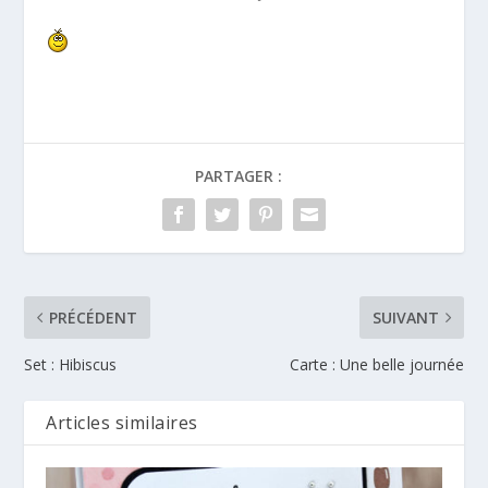
PARTAGER :
PRÉCÉDENT
SUIVANT
Set : Hibiscus
Carte : Une belle journée
Articles similaires