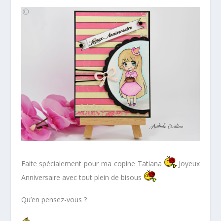
Faite spécialement pour ma copine Tatiana
Joyeux
Anniversaire avec tout plein de bisous
Qu’en pensez-vous ?