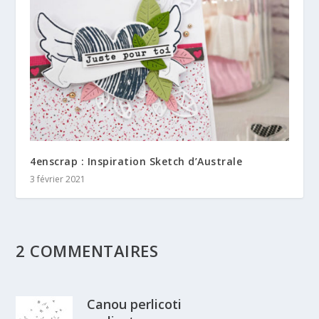
4enscrap : Inspiration Sketch d’Australe
3 février 2021
2 COMMENTAIRES
Canou perlicoti