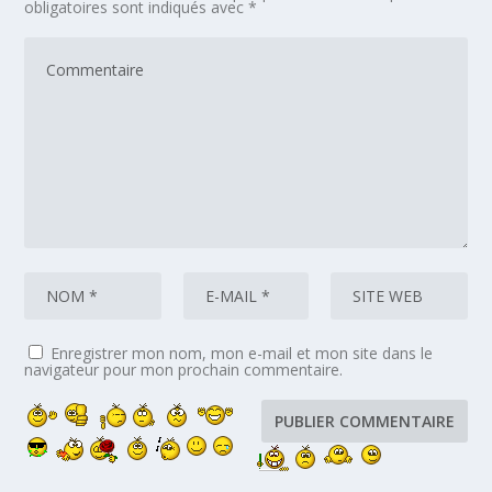
obligatoires sont indiqués avec
*
Enregistrer mon nom, mon e-mail et mon site dans le
navigateur pour mon prochain commentaire.