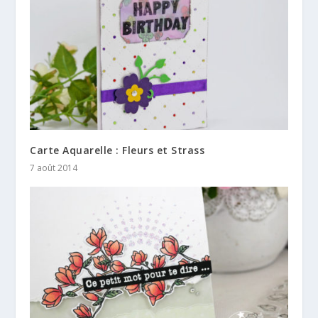
Carte Aquarelle : Fleurs et Strass
7 août 2014