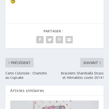
PARTAGER :
PRÉCÉDENT
SUIVANT
Carte Colorisée : Charlotte
Bracelets Shamballa Strass
au Cupcake
et Hématites cuvée 2014 !
Articles similaires