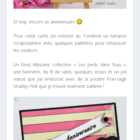
Et hop, encore un anniversaire
Pour cette carte j’ai colorisé au Tombow un tampon
Scraposphère avec quelques paillettes pour rehausser
les couleurs.
Un fond Allysiane collection « Les pieds dans l’eau »,
une bannière, du fil de satin, quelques strass et un joli
nœud que j’ai embossé avec de la poudre Fran-tage
Shabby Pink que je trouve vraiment sublime !