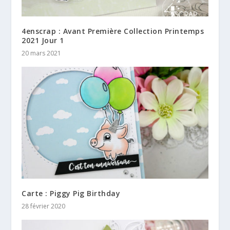
4enscrap : Avant Première Collection Printemps
2021 Jour 1
20 mars 2021
Carte : Piggy Pig Birthday
28 février 2020