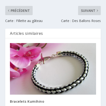
PRÉCÉDENT
SUIVANT
Carte : Fillette au gâteau
Carte : Des Ballons Roses
Articles similaires
Bracelets Kumihino