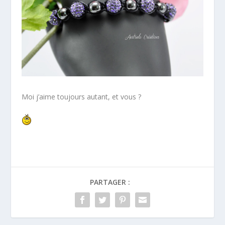
Moi j’aime toujours autant, et vous ?
PARTAGER :