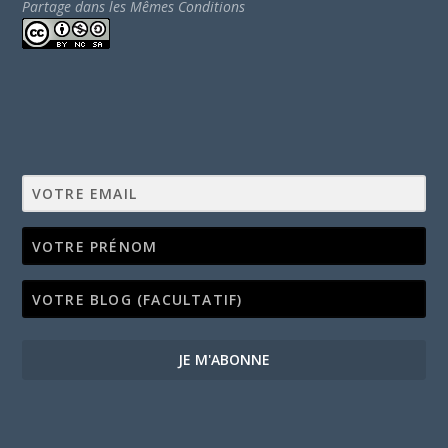
Partage dans les Mêmes Conditions
JE M'ABONNE