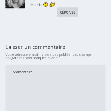
Merkiiiii
RÉPONSE
Laisser un commentaire
Votre adresse e-mail ne sera pas publiée.
Les champs
obligatoires sont indiqués avec
*