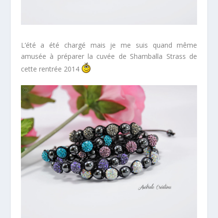
L’été a été chargé mais je me suis quand même
amusée à préparer la cuvée de Shamballa Strass de
cette rentrée 2014