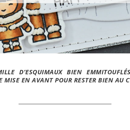
MILLE D’ESQUIMAUX BIEN EMMITOUFLÉ
 MISE EN AVANT POUR RESTER BIEN AU C