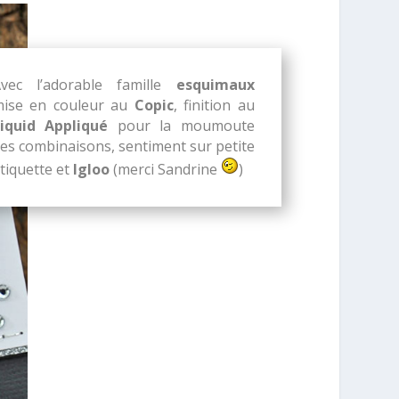
vec l’adorable famille
esquimaux
ise en couleur au
Copic
, finition au
iquid Appliqué
pour la moumoute
es combinaisons, sentiment sur petite
tiquette et
Igloo
(merci Sandrine
)