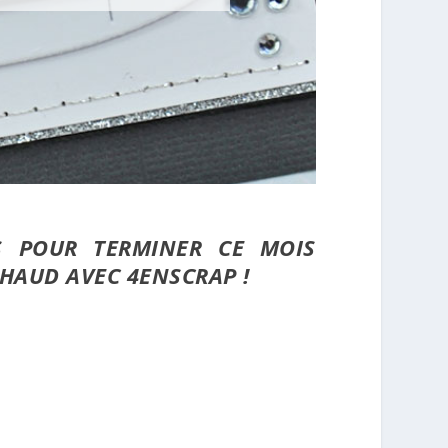
S POUR TERMINER CE MOIS
HAUD AVEC 4ENSCRAP !