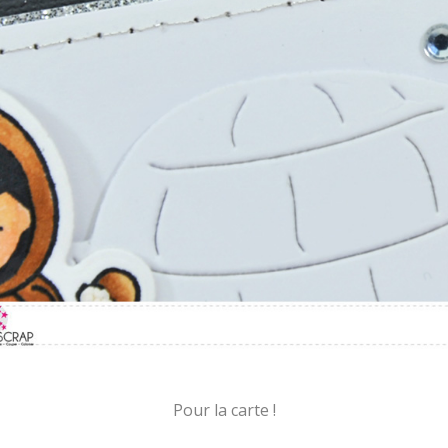
Pour la carte !