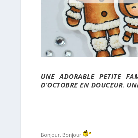
UNE ADORABLE PETITE FA
D’OCTOBRE EN DOUCEUR. UNE
Bonjour, Bonjour