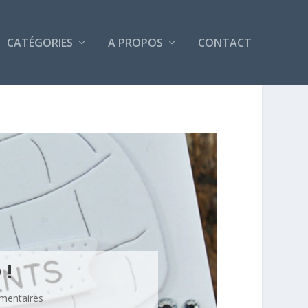
CATÉGORIES
A PROPOS
CONTACT
 !
mentaires