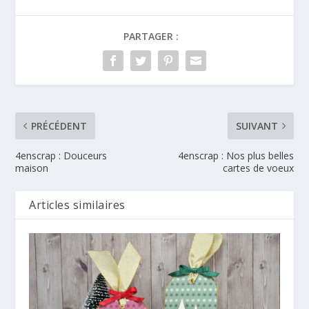
PARTAGER :
PRÉCÉDENT
SUIVANT
4enscrap : Douceurs
4enscrap : Nos plus belles
maison
cartes de voeux
Articles similaires