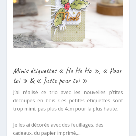
Minis étiquettes « Ho Ho Ho », « Pour
toi » & « Juste pour toi »
J’ai réalisé ce trio avec les nouvelles p’tites
découpes en bois. Ces petites étiquettes sont
trop mimi, pas plus de 4cm pour la plus haute.
Je les ai décorée avec des feuillages, des
cadeaux, du papier imprimé,…