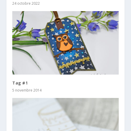
24 octobre 2022
Tag #1
5 novembre 2014