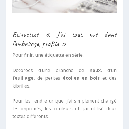
Etiquettes « J’ai tout mis dans
l’emballage, profite »
Pour finir, une étiquette en série.
Décorées d’une branche de
houx
, d’un
feuillage
, de petites
étoiles en bois
et des
kibrilles.
Pour les rendre unique, j’ai simplement changé
les imprimés, les couleurs et j’ai utilisé deux
textes différents.