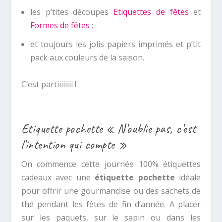
les p’tites découpes
Etiquettes de fêtes
et
Formes de fêtes
;
et toujours les jolis papiers imprimés et p’tit
pack aux couleurs de la saison.
C’est partiiiiiiii !
Etiquette pochette « N’oublie pas, c’est
l’intention qui compte »
On commence cette journée 100% étiquettes
cadeaux avec une
étiquette pochette
idéale
pour offrir une gourmandise ou des sachets de
thé pendant les fêtes de fin d’année. A placer
sur les paquets, sur le sapin ou dans les