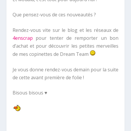
Que pensez-vous de ces nouveautés ?
Rendez-vous vite sur le blog et les réseaux de
4enscrap
pour tenter de remporter un bon
d’achat et pour découvrir les petites merveilles
de mes copinettes de Dream Team
Je vous donne rendez-vous demain pour la suite
de cette avant première de folie !
Bisous bisous ♥