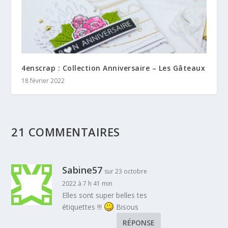
4enscrap : Collection Anniversaire – Les Gâteaux
18 février 2022
21 COMMENTAIRES
Sabine57
sur 23 octobre
2022 à 7 h 41 min
Elles sont super belles tes
étiquettes !!!
Bisous
RÉPONSE