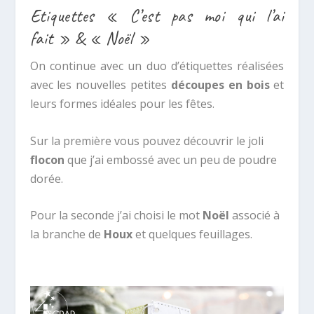
Etiquettes « C’est pas moi qui l’ai
fait » & « Noël »
On continue avec un duo d’étiquettes réalisées
avec les nouvelles petites
découpes en bois
et
leurs formes idéales pour les fêtes.
Sur la première vous pouvez découvrir le joli
flocon
que j’ai embossé avec un peu de poudre
dorée.
Pour la seconde j’ai choisi le mot
Noël
associé à
la branche de
Houx
et quelques feuillages.