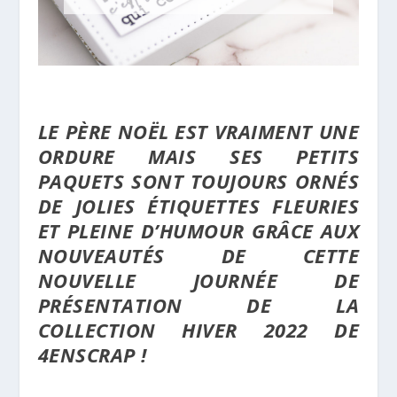
LE PÈRE NOËL EST VRAIMENT UNE
ORDURE MAIS SES PETITS
PAQUETS SONT TOUJOURS ORNÉS
DE JOLIES ÉTIQUETTES FLEURIES
ET PLEINE D’HUMOUR GRÂCE AUX
NOUVEAUTÉS DE CETTE
NOUVELLE JOURNÉE DE
PRÉSENTATION DE LA
COLLECTION HIVER 2022 DE
4ENSCRAP !