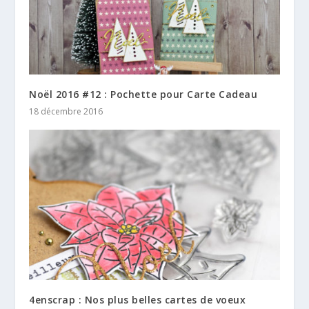
Noël 2016 #12 : Pochette pour Carte Cadeau
18 décembre 2016
4enscrap : Nos plus belles cartes de voeux