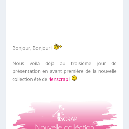
Bonjour, Bonjour !
Nous voilà déjà au troisième jour de
présentation en avant première de la nouvelle
collection été de
4enscrap
!