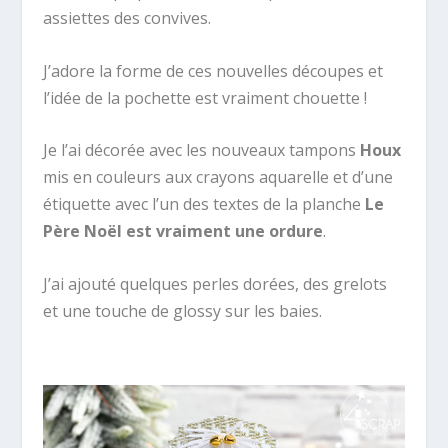
assiettes des convives.
J’adore la forme de ces nouvelles découpes et
l’idée de la pochette est vraiment chouette !
Je l’ai décorée avec les nouveaux tampons
Houx
mis en couleurs aux crayons aquarelle et d’une
étiquette avec l’un des textes de la planche
Le
Père Noël est vraiment une ordure
.
J’ai ajouté quelques perles dorées, des grelots
et une touche de glossy sur les baies.